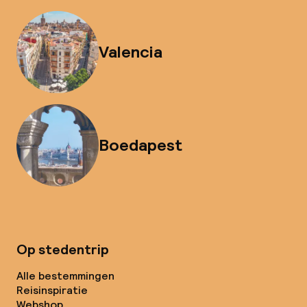
Valencia
Boedapest
Op stedentrip
Alle bestemmingen
Reisinspiratie
Webshop