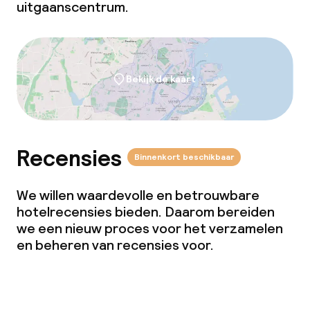
uitgaanscentrum.
Bekijk de kaart
Recensies
Binnenkort beschikbaar
We willen waardevolle en betrouwbare
hotelrecensies bieden. Daarom bereiden
we een nieuw proces voor het verzamelen
en beheren van recensies voor.