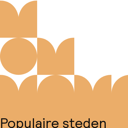
Populaire steden