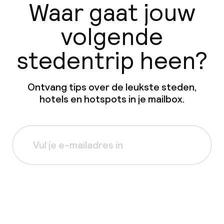
Waar gaat jouw
volgende
stedentrip heen?
Ontvang tips over de leukste steden,
hotels en hotspots in je mailbox.
Aanmelden