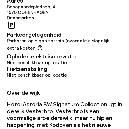
Adres
Banegaardspladsen, 4
1570
COPENHAGEN
Denemarken
Parkeergelegenheid
Parkeren op eigen terrein (overdekt): Mogelijk
extra kosten
Opladen elektrische auto
Niet beschikbaar op locatie
Fietsenstalling
Niet beschikbaar op locatie
Over de wijk
Hotel Astoria BW Signature Collection ligt in
de wijk Vesterbro. Vesterbro is een
voormalige arbeiderswijk, maar nu hip en
happening, met Kødbyen als het nieuwe