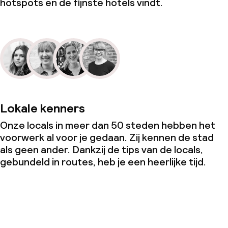
hotspots en de fijnste hotels vindt.
Lokale kenners
Onze locals in meer dan 50 steden hebben het
voorwerk al voor je gedaan. Zij kennen de stad
als geen ander. Dankzij de tips van de locals,
gebundeld in routes, heb je een heerlijke tijd.