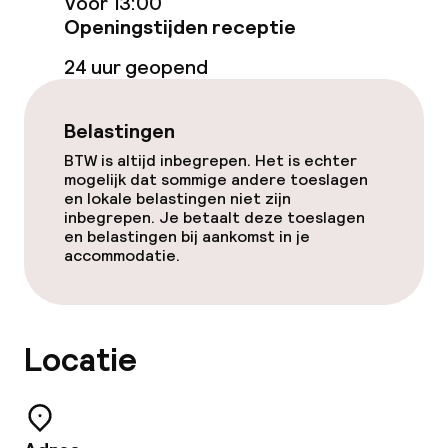
Voor 13:00
Openingstijden receptie
24 uur geopend
Belastingen
BTW is altijd inbegrepen. Het is echter
mogelijk dat sommige andere toeslagen
en lokale belastingen niet zijn
inbegrepen. Je betaalt deze toeslagen
en belastingen bij aankomst in je
accommodatie.
Locatie