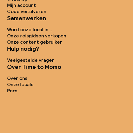
Mijn account
Code verzilveren
Samenwerken
Word onze local in...
Onze reisgidsen verkopen
Onze content gebruiken
Hulp nodig?
Veelgestelde vragen
Over Time to Momo
Over ons
Onze locals
Pers