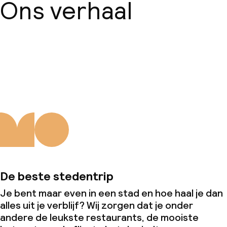
Ons verhaal
Over ons
De beste stedentrip
Je bent maar even in een stad en hoe haal je dan
alles uit je verblijf? Wij zorgen dat je onder
andere de leukste restaurants, de mooiste