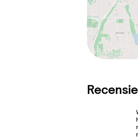
Recensie