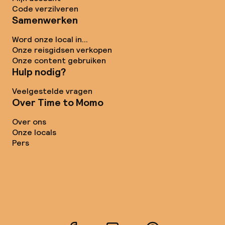
Code verzilveren
Samenwerken
Word onze local in...
Onze reisgidsen verkopen
Onze content gebruiken
Hulp nodig?
Veelgestelde vragen
Over Time to Momo
Over ons
Onze locals
Pers