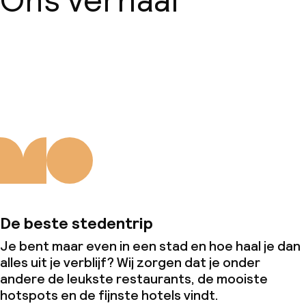
Ons verhaal
Over ons
De beste stedentrip
Je bent maar even in een stad en hoe haal je dan
alles uit je verblijf? Wij zorgen dat je onder
andere de leukste restaurants, de mooiste
hotspots en de fijnste hotels vindt.