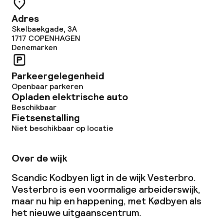
Adres
Skelbaekgade, 3A
1717
COPENHAGEN
Denemarken
Parkeergelegenheid
Openbaar parkeren
Opladen elektrische auto
Beschikbaar
Fietsenstalling
Niet beschikbaar op locatie
Over de wijk
Scandic Kodbyen ligt in de wijk Vesterbro.
Vesterbro is een voormalige arbeiderswijk,
maar nu hip en happening, met Kødbyen als
het nieuwe uitgaanscentrum.