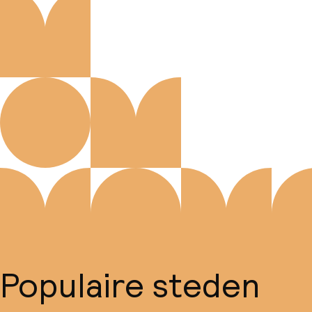
Populaire steden