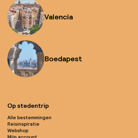
Valencia
Boedapest
Op stedentrip
Alle bestemmingen
Reisinspiratie
Webshop
Mijn account