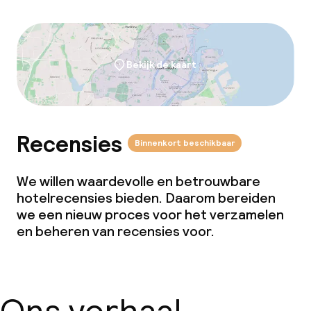
Bekijk de kaart
Recensies
Binnenkort beschikbaar
We willen waardevolle en betrouwbare
hotelrecensies bieden. Daarom bereiden
we een nieuw proces voor het verzamelen
en beheren van recensies voor.