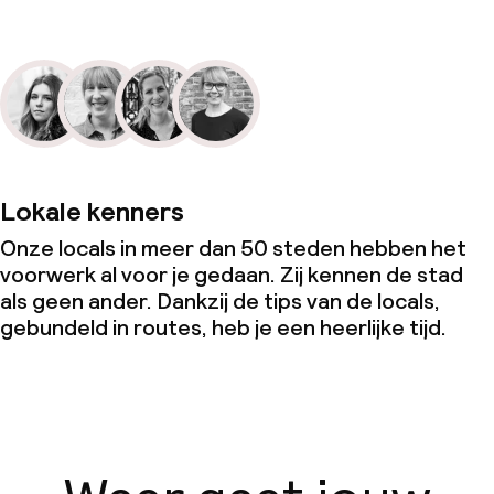
Lokale kenners
Onze locals in meer dan 50 steden hebben het
voorwerk al voor je gedaan. Zij kennen de stad
als geen ander. Dankzij de tips van de locals,
gebundeld in routes, heb je een heerlijke tijd.