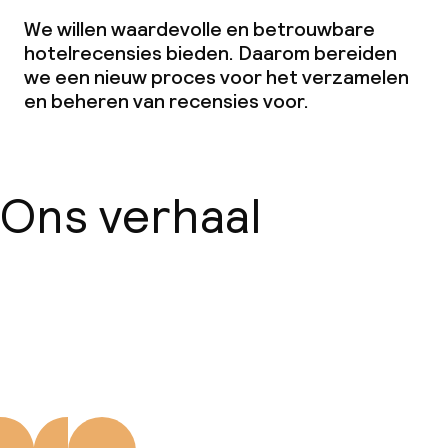
We willen waardevolle en betrouwbare
hotelrecensies bieden. Daarom bereiden
we een nieuw proces voor het verzamelen
en beheren van recensies voor.
Ons verhaal
Over ons