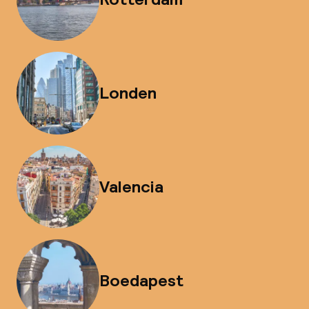
Londen
Valencia
Boedapest