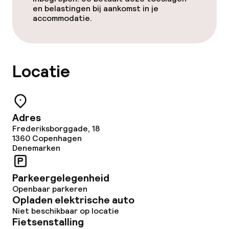
en belastingen bij aankomst in je
accommodatie.
Locatie
Adres
Frederiksborggade, 18
1360
Copenhagen
Denemarken
Parkeergelegenheid
Openbaar parkeren
Opladen elektrische auto
Niet beschikbaar op locatie
Fietsenstalling