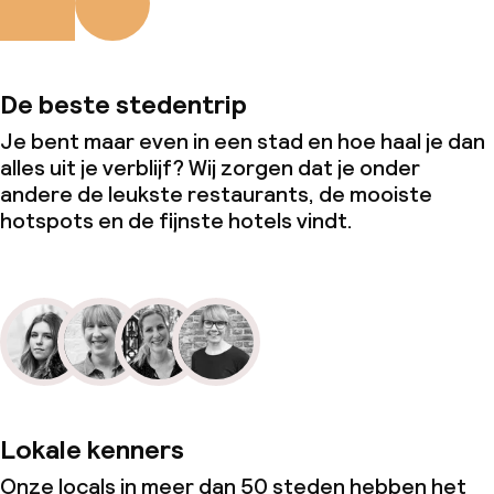
De beste stedentrip
Je bent maar even in een stad en hoe haal je dan
alles uit je verblijf? Wij zorgen dat je onder
andere de leukste restaurants, de mooiste
hotspots en de fijnste hotels vindt.
Lokale kenners
Onze locals in meer dan 50 steden hebben het