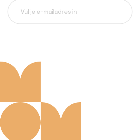
Aanmelden