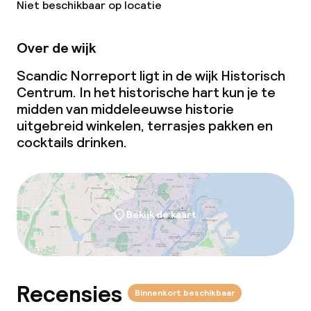
Niet beschikbaar op locatie
Over de wijk
Scandic Norreport ligt in de wijk Historisch
Centrum. In het historische hart kun je te
midden van middeleeuwse historie
uitgebreid winkelen, terrasjes pakken en
cocktails drinken.
Bekijk de kaart
Recensies
Binnenkort beschikbaar