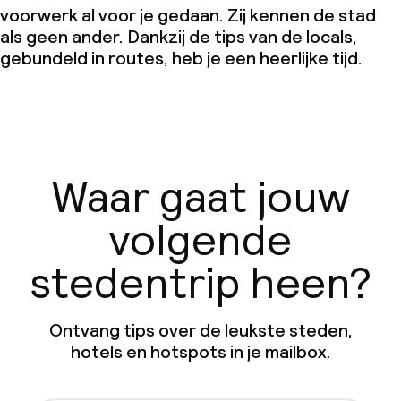
voorwerk al voor je gedaan. Zij kennen de stad
als geen ander. Dankzij de tips van de locals,
gebundeld in routes, heb je een heerlijke tijd.
Waar gaat jouw
volgende
stedentrip heen?
Ontvang tips over de leukste steden,
hotels en hotspots in je mailbox.