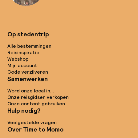
Op stedentrip
Alle bestemmingen
Reisinspiratie
Webshop
Mijn account
Code verzilveren
Samenwerken
Word onze local in...
Onze reisgidsen verkopen
Onze content gebruiken
Hulp nodig?
Veelgestelde vragen
Over Time to Momo