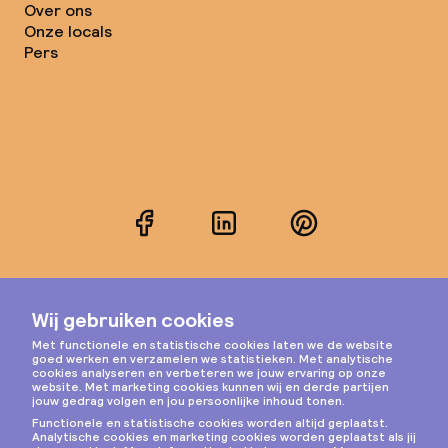
Over ons
Onze locals
Pers
Facebook
LinkedIn
Pinterest
Instagram