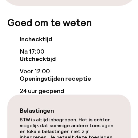
Goed om te weten
Inchecktijd
Na 17:00
Uitchecktijd
Voor 12:00
Openingstijden receptie
24 uur geopend
Belastingen
BTW is altijd inbegrepen. Het is echter
mogelijk dat sommige andere toeslagen
en lokale belastingen niet zijn
inbegrepen. Je betaalt deze toeslagen