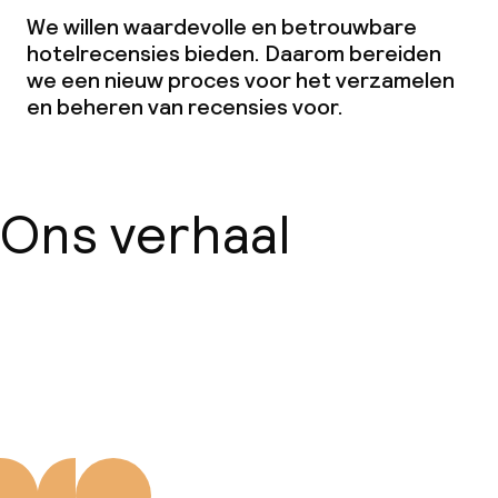
We willen waardevolle en betrouwbare
hotelrecensies bieden. Daarom bereiden
we een nieuw proces voor het verzamelen
en beheren van recensies voor.
Ons verhaal
Over ons