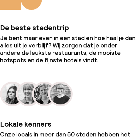
De beste stedentrip
Je bent maar even in een stad en hoe haal je dan
alles uit je verblijf? Wij zorgen dat je onder
andere de leukste restaurants, de mooiste
hotspots en de fijnste hotels vindt.
Lokale kenners
Onze locals in meer dan 50 steden hebben het