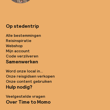
Op stedentrip
Alle bestemmingen
Reisinspiratie
Webshop
Mijn account
Code verzilveren
Samenwerken
Word onze local in...
Onze reisgidsen verkopen
Onze content gebruiken
Hulp nodig?
Veelgestelde vragen
Over Time to Momo