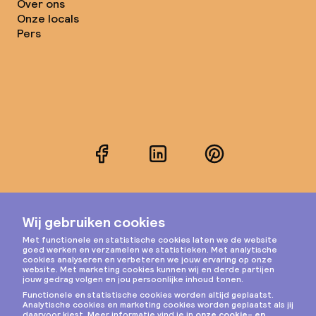
Over ons
Onze locals
Pers
Facebook
LinkedIn
Pinterest
Instagram