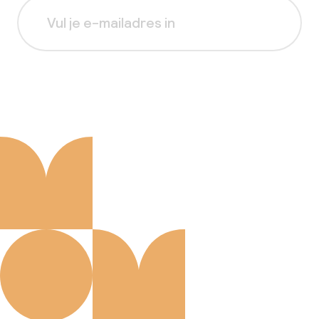
Aanmelden