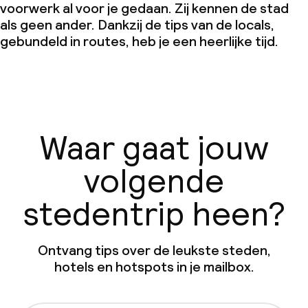
voorwerk al voor je gedaan. Zij kennen de stad
als geen ander. Dankzij de tips van de locals,
gebundeld in routes, heb je een heerlijke tijd.
Waar gaat jouw
volgende
stedentrip heen?
Ontvang tips over de leukste steden,
hotels en hotspots in je mailbox.