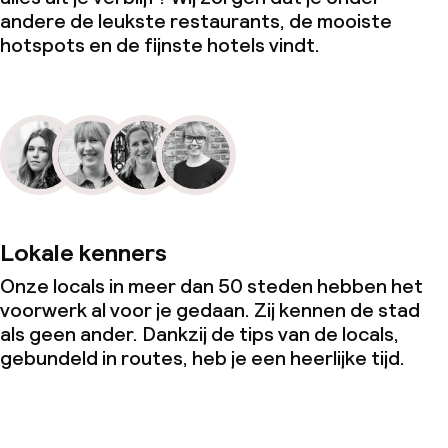
andere de leukste restaurants, de mooiste
hotspots en de fijnste hotels vindt.
Lokale kenners
Onze locals in meer dan 50 steden hebben het
voorwerk al voor je gedaan. Zij kennen de stad
als geen ander. Dankzij de tips van de locals,
gebundeld in routes, heb je een heerlijke tijd.