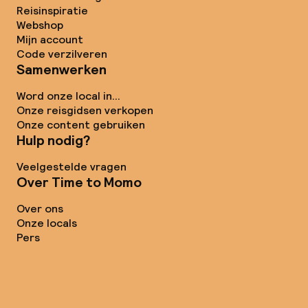
Reisinspiratie
Webshop
Mijn account
Code verzilveren
Samenwerken
Word onze local in...
Onze reisgidsen verkopen
Onze content gebruiken
Hulp nodig?
Veelgestelde vragen
Over Time to Momo
Over ons
Onze locals
Pers