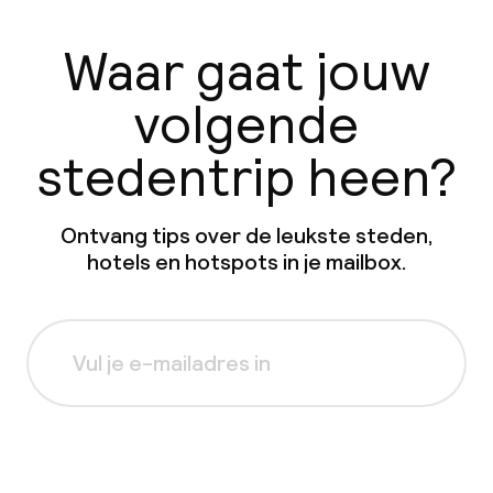
Waar gaat jouw
volgende
stedentrip heen?
Ontvang tips over de leukste steden,
hotels en hotspots in je mailbox.
Aanmelden