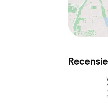
Recensie