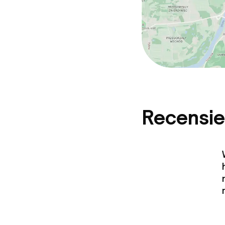
Recensie