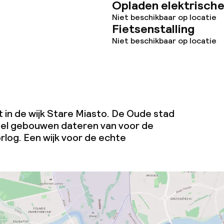
Opladen elektrische
Niet beschikbaar op locatie
Fietsenstalling
Niet beschikbaar op locatie
 in de wijk Stare Miasto. De Oude stad
eel gebouwen dateren van voor de
og. Een wijk voor de echte