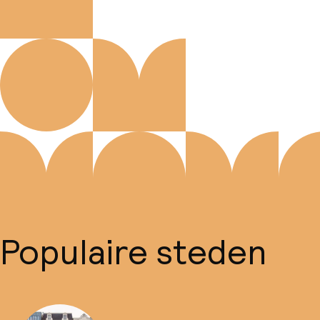
Populaire steden