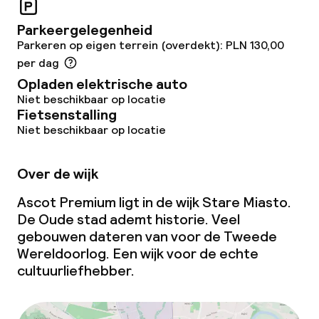
Parkeergelegenheid
Parkeren op eigen terrein (overdekt): PLN 130,00
per dag
Opladen elektrische auto
Niet beschikbaar op locatie
Fietsenstalling
Niet beschikbaar op locatie
Over de wijk
Ascot Premium ligt in de wijk Stare Miasto.
De Oude stad ademt historie. Veel
gebouwen dateren van voor de Tweede
Wereldoorlog. Een wijk voor de echte
cultuurliefhebber.