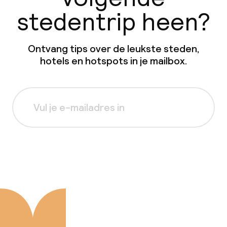
stedentrip heen?
Ontvang tips over de leukste steden,
hotels en hotspots in je mailbox.
Aanmelden