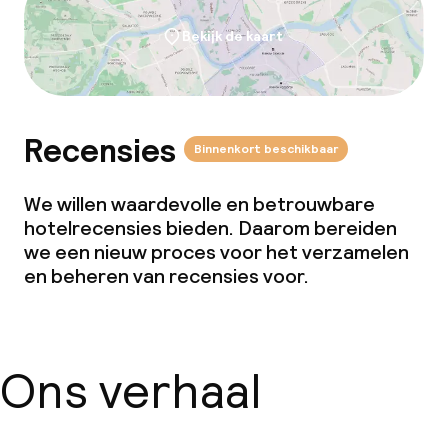
Bekijk de kaart
Recensies
Binnenkort beschikbaar
We willen waardevolle en betrouwbare
hotelrecensies bieden. Daarom bereiden
we een nieuw proces voor het verzamelen
en beheren van recensies voor.
Ons verhaal