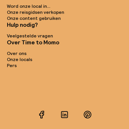
Word onze local in...
Onze reisgidsen verkopen
Onze content gebruiken
Hulp nodig?
Veelgestelde vragen
Over Time to Momo
Over ons
Onze locals
Pers
Facebook
LinkedIn
Pinterest