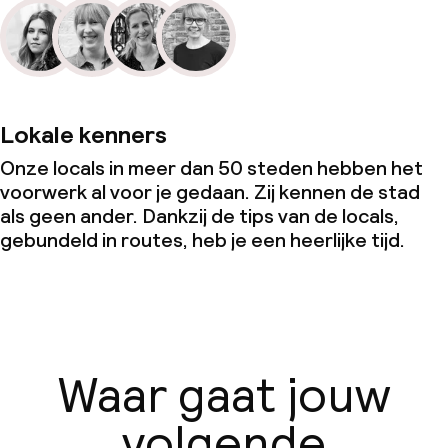
Lokale kenners
Onze locals in meer dan 50 steden hebben het
voorwerk al voor je gedaan. Zij kennen de stad
als geen ander. Dankzij de tips van de locals,
gebundeld in routes, heb je een heerlijke tijd.
Waar gaat jouw
volgende