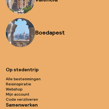
Boedapest
Op stedentrip
Alle bestemmingen
Reisinspiratie
Webshop
Mijn account
Code verzilveren
Samenwerken