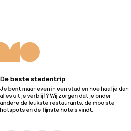
Over ons
De beste stedentrip
Je bent maar even in een stad en hoe haal je dan
alles uit je verblijf? Wij zorgen dat je onder
andere de leukste restaurants, de mooiste
hotspots en de fijnste hotels vindt.