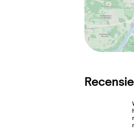
Recensie