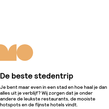
De beste stedentrip
Je bent maar even in een stad en hoe haal je dan
alles uit je verblijf? Wij zorgen dat je onder
andere de leukste restaurants, de mooiste
hotspots en de fijnste hotels vindt.