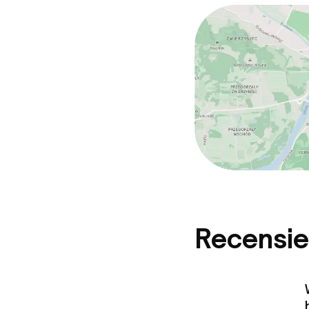
Recensie