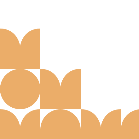
Aanmelden