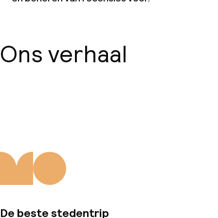
Ons verhaal
Over ons
De beste stedentrip