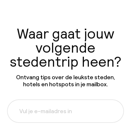
Waar gaat jouw
volgende
stedentrip heen?
Ontvang tips over de leukste steden,
hotels en hotspots in je mailbox.