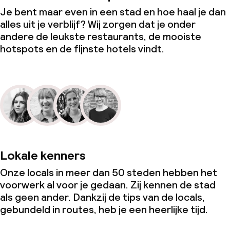
Je bent maar even in een stad en hoe haal je dan
alles uit je verblijf? Wij zorgen dat je onder
andere de leukste restaurants, de mooiste
hotspots en de fijnste hotels vindt.
Lokale kenners
Onze locals in meer dan 50 steden hebben het
voorwerk al voor je gedaan. Zij kennen de stad
als geen ander. Dankzij de tips van de locals,
gebundeld in routes, heb je een heerlijke tijd.