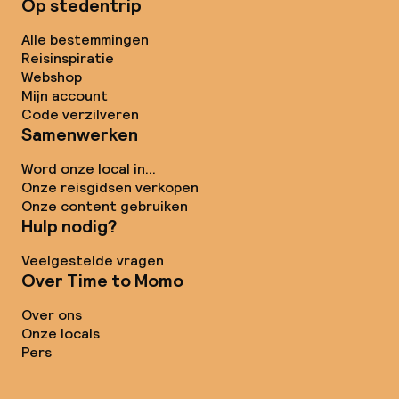
Op stedentrip
Alle bestemmingen
Reisinspiratie
Webshop
Mijn account
Code verzilveren
Samenwerken
Word onze local in...
Onze reisgidsen verkopen
Onze content gebruiken
Hulp nodig?
Veelgestelde vragen
Over Time to Momo
Over ons
Onze locals
Pers