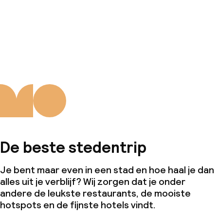
De beste stedentrip
Je bent maar even in een stad en hoe haal je dan
alles uit je verblijf? Wij zorgen dat je onder
andere de leukste restaurants, de mooiste
hotspots en de fijnste hotels vindt.