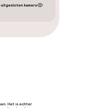
 uitgesloten kamers
pen. Het is echter