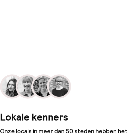
Lokale kenners
Onze locals in meer dan 50 steden hebben het