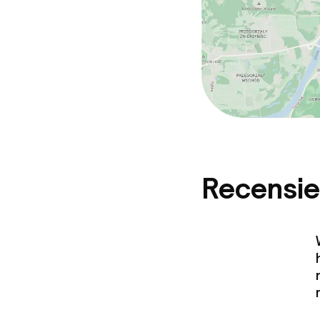
Recensie