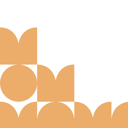
Aanmelden