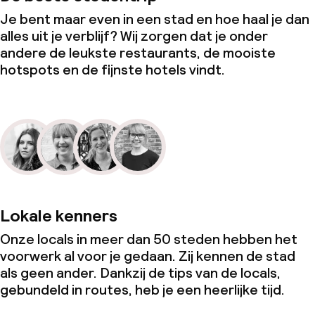
Je bent maar even in een stad en hoe haal je dan
alles uit je verblijf? Wij zorgen dat je onder
andere de leukste restaurants, de mooiste
hotspots en de fijnste hotels vindt.
Lokale kenners
Onze locals in meer dan 50 steden hebben het
voorwerk al voor je gedaan. Zij kennen de stad
als geen ander. Dankzij de tips van de locals,
gebundeld in routes, heb je een heerlijke tijd.