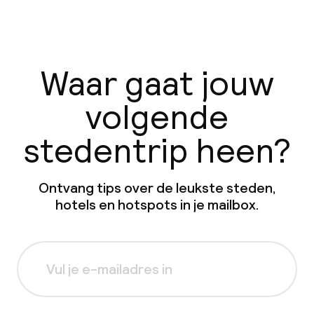
Waar gaat jouw
volgende
stedentrip heen?
Ontvang tips over de leukste steden,
hotels en hotspots in je mailbox.