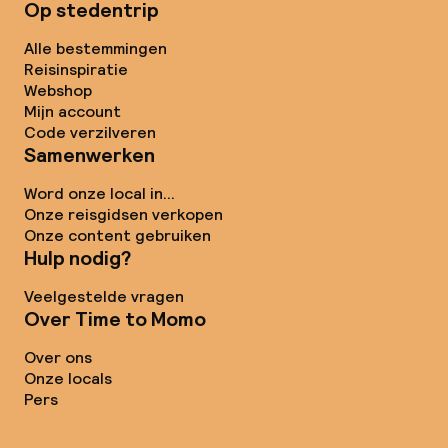
Op stedentrip
Alle bestemmingen
Reisinspiratie
Webshop
Mijn account
Code verzilveren
Samenwerken
Word onze local in...
Onze reisgidsen verkopen
Onze content gebruiken
Hulp nodig?
Veelgestelde vragen
Over Time to Momo
Over ons
Onze locals
Pers