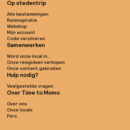
Op stedentrip
Alle bestemmingen
Reisinspiratie
Webshop
Mijn account
Code verzilveren
Samenwerken
Word onze local in...
Onze reisgidsen verkopen
Onze content gebruiken
Hulp nodig?
Veelgestelde vragen
Over Time to Momo
Over ons
Onze locals
Pers