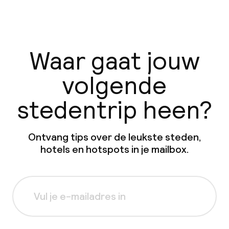
Waar gaat jouw
volgende
stedentrip heen?
Ontvang tips over de leukste steden,
hotels en hotspots in je mailbox.