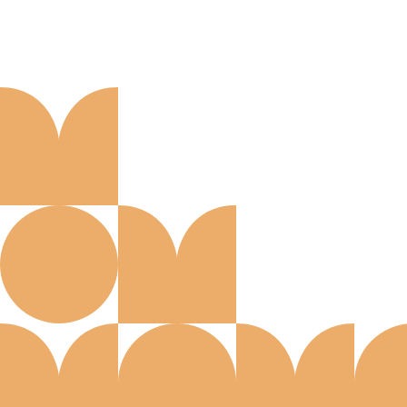
Aanmelden