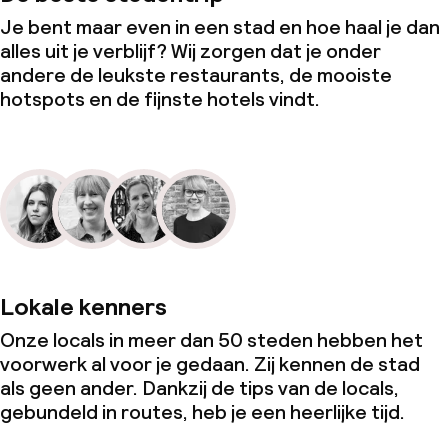
Je bent maar even in een stad en hoe haal je dan
alles uit je verblijf? Wij zorgen dat je onder
andere de leukste restaurants, de mooiste
hotspots en de fijnste hotels vindt.
Lokale kenners
Onze locals in meer dan 50 steden hebben het
voorwerk al voor je gedaan. Zij kennen de stad
als geen ander. Dankzij de tips van de locals,
gebundeld in routes, heb je een heerlijke tijd.