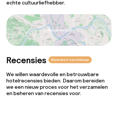
echte cultuurliefhebber.
Bekijk de kaart
Recensies
Binnenkort beschikbaar
We willen waardevolle en betrouwbare
hotelrecensies bieden. Daarom bereiden
we een nieuw proces voor het verzamelen
en beheren van recensies voor.