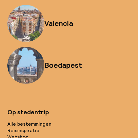
Valencia
Boedapest
Op stedentrip
Alle bestemmingen
Reisinspiratie
Webshop