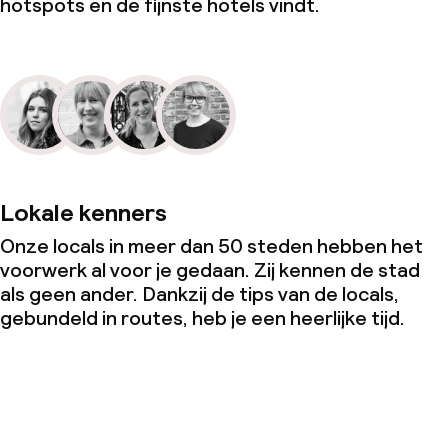
hotspots en de fijnste hotels vindt.
Lokale kenners
Onze locals in meer dan 50 steden hebben het
voorwerk al voor je gedaan. Zij kennen de stad
als geen ander. Dankzij de tips van de locals,
gebundeld in routes, heb je een heerlijke tijd.