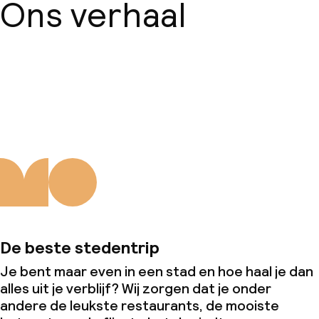
Ons verhaal
Over ons
De beste stedentrip
Je bent maar even in een stad en hoe haal je dan
alles uit je verblijf? Wij zorgen dat je onder
andere de leukste restaurants, de mooiste