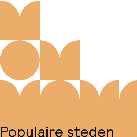
Populaire steden