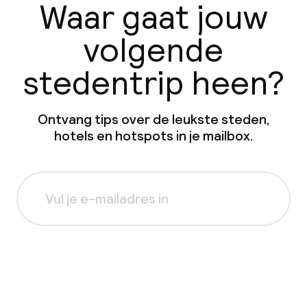
Waar gaat jouw
volgende
stedentrip heen?
Ontvang tips over de leukste steden,
hotels en hotspots in je mailbox.
Aanmelden