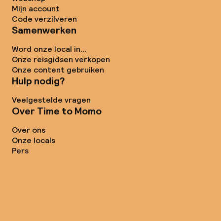
Mijn account
Code verzilveren
Samenwerken
Word onze local in...
Onze reisgidsen verkopen
Onze content gebruiken
Hulp nodig?
Veelgestelde vragen
Over Time to Momo
Over ons
Onze locals
Pers