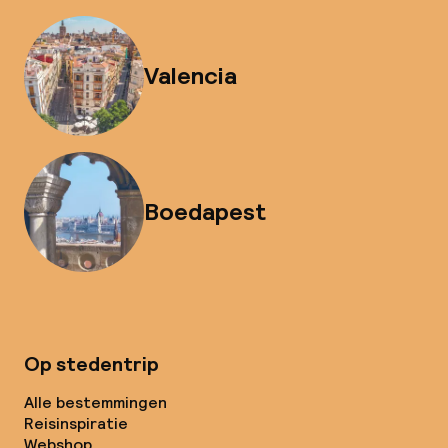
Valencia
Boedapest
Op stedentrip
Alle bestemmingen
Reisinspiratie
Webshop