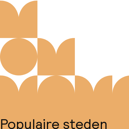
Populaire steden