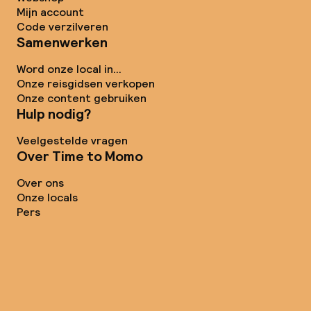
Mijn account
Code verzilveren
Samenwerken
Word onze local in...
Onze reisgidsen verkopen
Onze content gebruiken
Hulp nodig?
Veelgestelde vragen
Over Time to Momo
Over ons
Onze locals
Pers