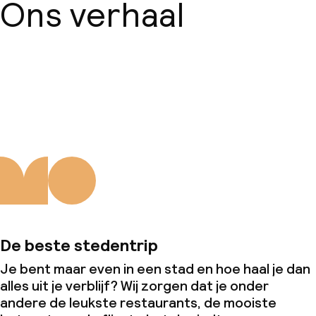
Ons verhaal
Over ons
De beste stedentrip
Je bent maar even in een stad en hoe haal je dan
alles uit je verblijf? Wij zorgen dat je onder
andere de leukste restaurants, de mooiste