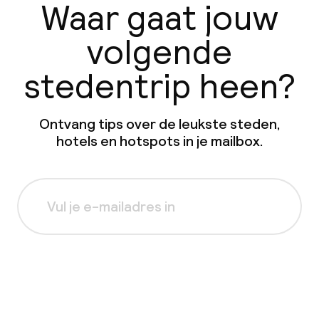
Waar gaat jouw
volgende
stedentrip heen?
Ontvang tips over de leukste steden,
hotels en hotspots in je mailbox.
Aanmelden