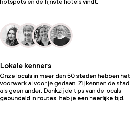
hotspots en de fijnste hotels vindt.
Lokale kenners
Onze locals in meer dan 50 steden hebben het
voorwerk al voor je gedaan. Zij kennen de stad
als geen ander. Dankzij de tips van de locals,
gebundeld in routes, heb je een heerlijke tijd.