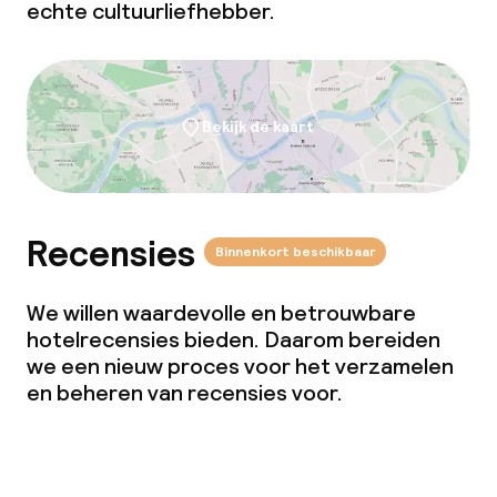
echte cultuurliefhebber.
Bekijk de kaart
Recensies
Binnenkort beschikbaar
We willen waardevolle en betrouwbare
hotelrecensies bieden. Daarom bereiden
we een nieuw proces voor het verzamelen
en beheren van recensies voor.