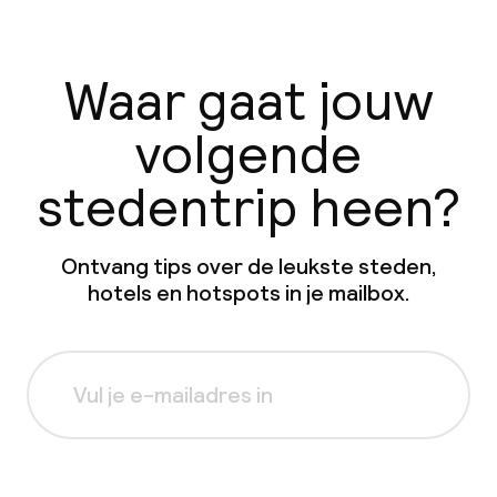
Waar gaat jouw
volgende
stedentrip heen?
Ontvang tips over de leukste steden,
hotels en hotspots in je mailbox.
Aanmelden