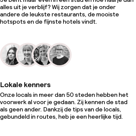
alles uit je verblijf? Wij zorgen dat je onder
andere de leukste restaurants, de mooiste
hotspots en de fijnste hotels vindt.
Lokale kenners
Onze locals in meer dan 50 steden hebben het
voorwerk al voor je gedaan. Zij kennen de stad
als geen ander. Dankzij de tips van de locals,
gebundeld in routes, heb je een heerlijke tijd.