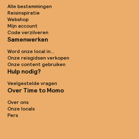
Alle bestemmingen
Reisinspiratie
Webshop
Mijn account
Code verzilveren
Samenwerken
Word onze local in...
Onze reisgidsen verkopen
Onze content gebruiken
Hulp nodig?
Veelgestelde vragen
Over Time to Momo
Over ons
Onze locals
Pers