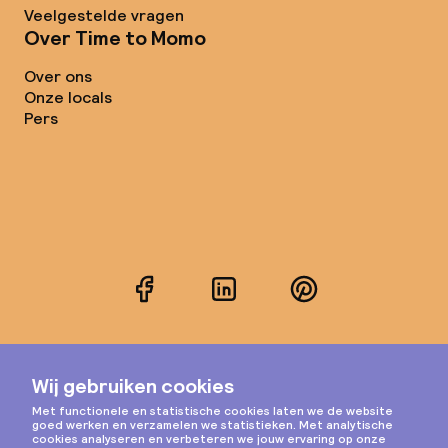
Veelgestelde vragen
Over Time to Momo
Over ons
Onze locals
Pers
Facebook
LinkedIn
Pinterest
Instagram