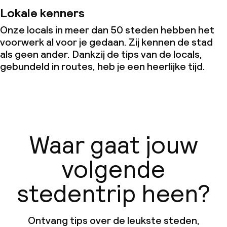
Lokale kenners
Onze locals in meer dan 50 steden hebben het
voorwerk al voor je gedaan. Zij kennen de stad
als geen ander. Dankzij de tips van de locals,
gebundeld in routes, heb je een heerlijke tijd.
Waar gaat jouw
volgende
stedentrip heen?
Ontvang tips over de leukste steden,