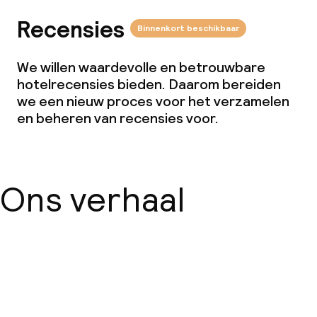
Recensies
Binnenkort beschikbaar
We willen waardevolle en betrouwbare
hotelrecensies bieden. Daarom bereiden
we een nieuw proces voor het verzamelen
en beheren van recensies voor.
Ons verhaal
Over ons