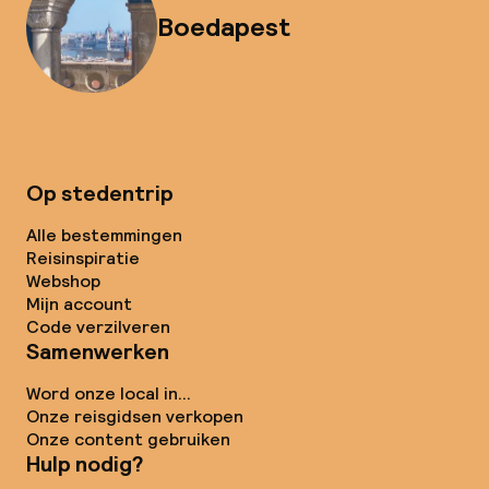
Boedapest
Op stedentrip
Alle bestemmingen
Reisinspiratie
Webshop
Mijn account
Code verzilveren
Samenwerken
Word onze local in...
Onze reisgidsen verkopen
Onze content gebruiken
Hulp nodig?