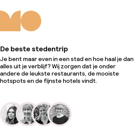
De beste stedentrip
Je bent maar even in een stad en hoe haal je dan
alles uit je verblijf? Wij zorgen dat je onder
andere de leukste restaurants, de mooiste
hotspots en de fijnste hotels vindt.