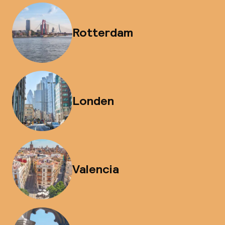
Rotterdam
Londen
Valencia