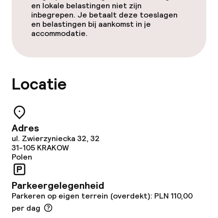
en lokale belastingen niet zijn
inbegrepen. Je betaalt deze toeslagen
en belastingen bij aankomst in je
accommodatie.
Locatie
Adres
ul. Zwierzyniecka 32, 32
31-105
KRAKOW
Polen
Parkeergelegenheid
Parkeren op eigen terrein (overdekt): PLN 110,00
per dag