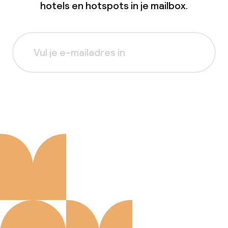
hotels en hotspots in je mailbox.
Aanmelden