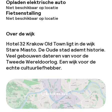
Opladen elektrische auto
Niet beschikbaar op locatie
Fietsenstalling
Niet beschikbaar op locatie
Over de wijk
Hotel 32 Krakow Old Town ligt in de wijk
Stare Miasto. De Oude stad ademt historie.
Veel gebouwen dateren van voor de
Tweede Wereldoorlog. Een wijk voor de
echte cultuurliefhebber.
Bekijk de kaart