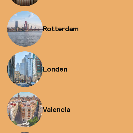
Rotterdam
Londen
Valencia