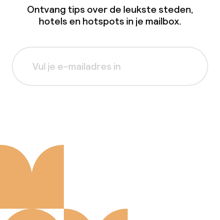
Ontvang tips over de leukste steden,
hotels en hotspots in je mailbox.
Aanmelden