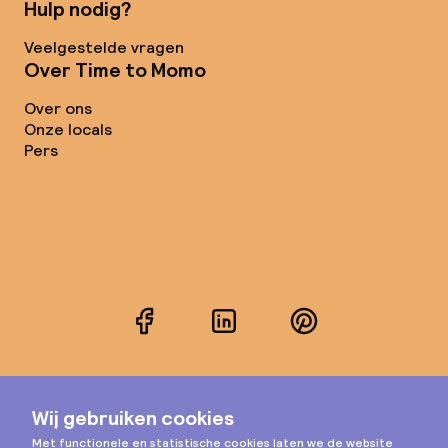
Hulp nodig?
Veelgestelde vragen
Over Time to Momo
Over ons
Onze locals
Pers
Facebook
LinkedIn
Pinterest
Instagram