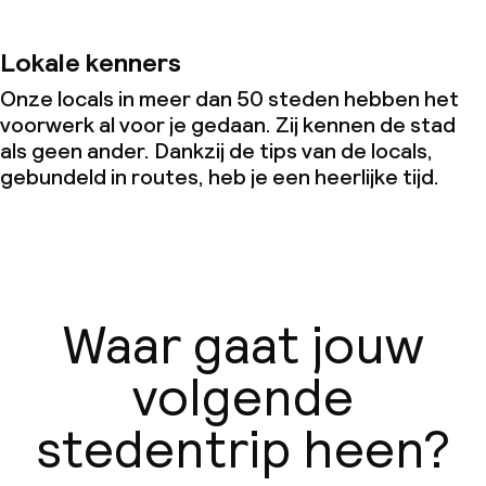
Lokale kenners
Onze locals in meer dan 50 steden hebben het
voorwerk al voor je gedaan. Zij kennen de stad
als geen ander. Dankzij de tips van de locals,
gebundeld in routes, heb je een heerlijke tijd.
Waar gaat jouw
volgende
stedentrip heen?