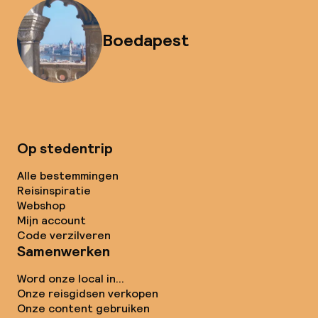
Boedapest
Op stedentrip
Alle bestemmingen
Reisinspiratie
Webshop
Mijn account
Code verzilveren
Samenwerken
Word onze local in...
Onze reisgidsen verkopen
Onze content gebruiken