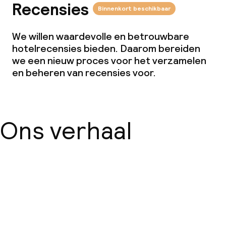
Recensies
Binnenkort beschikbaar
We willen waardevolle en betrouwbare
hotelrecensies bieden. Daarom bereiden
we een nieuw proces voor het verzamelen
en beheren van recensies voor.
Ons verhaal
Over ons