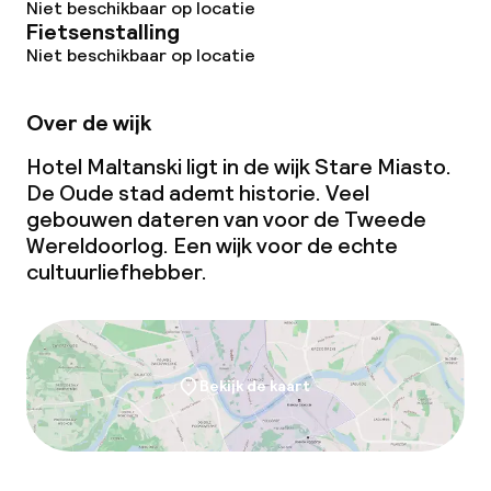
Niet beschikbaar op locatie
Fietsenstalling
Niet beschikbaar op locatie
Over de wijk
Hotel Maltanski ligt in de wijk Stare Miasto.
De Oude stad ademt historie. Veel
gebouwen dateren van voor de Tweede
Wereldoorlog. Een wijk voor de echte
cultuurliefhebber.
Bekijk de kaart