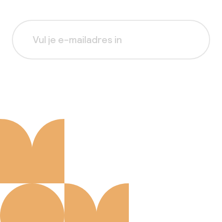
Aanmelden