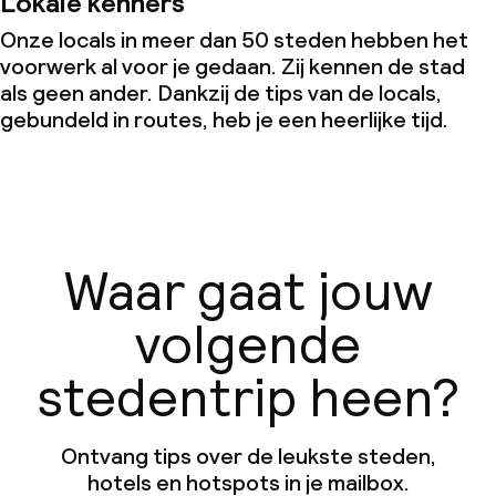
Lokale kenners
Onze locals in meer dan 50 steden hebben het
voorwerk al voor je gedaan. Zij kennen de stad
als geen ander. Dankzij de tips van de locals,
gebundeld in routes, heb je een heerlijke tijd.
Waar gaat jouw
volgende
stedentrip heen?
Ontvang tips over de leukste steden,
hotels en hotspots in je mailbox.