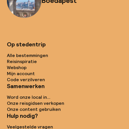
Boedapest
Op stedentrip
Alle bestemmingen
Reisinspiratie
Webshop
Mijn account
Code verzilveren
Samenwerken
Word onze local in...
Onze reisgidsen verkopen
Onze content gebruiken
Hulp nodig?
Veelgestelde vragen