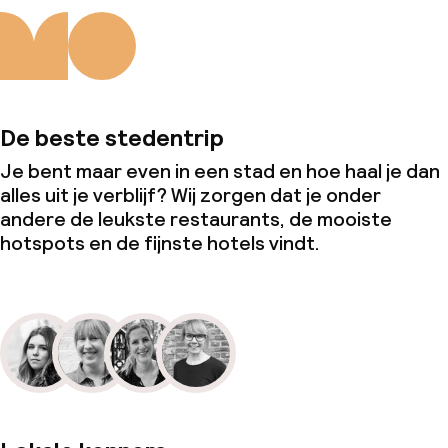
De beste stedentrip
Je bent maar even in een stad en hoe haal je dan
alles uit je verblijf? Wij zorgen dat je onder
andere de leukste restaurants, de mooiste
hotspots en de fijnste hotels vindt.