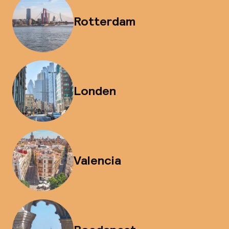
Rotterdam
Londen
Valencia