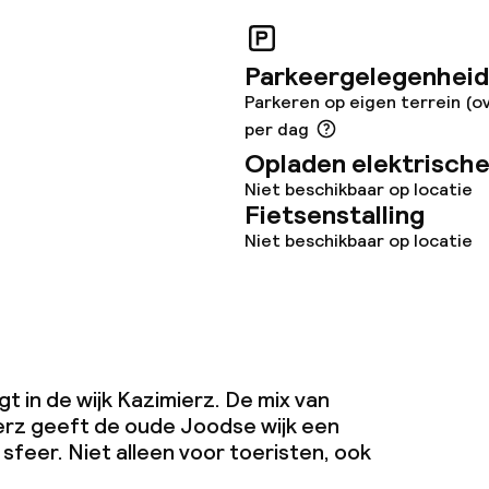
Parkeergelegenheid
Parkeren op eigen terrein (o
per dag
Opladen elektrische
Niet beschikbaar op locatie
Fietsenstalling
Niet beschikbaar op locatie
gt in de wijk Kazimierz. De mix van
ierz geeft de oude Joodse wijk een
feer. Niet alleen voor toeristen, ook