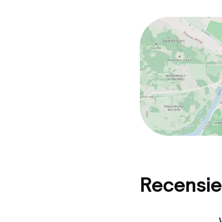
Recensie