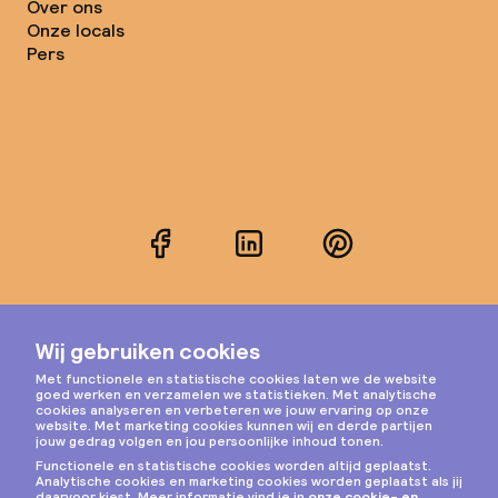
Over ons
Onze locals
Pers
Facebook
LinkedIn
Pinterest
Instagram