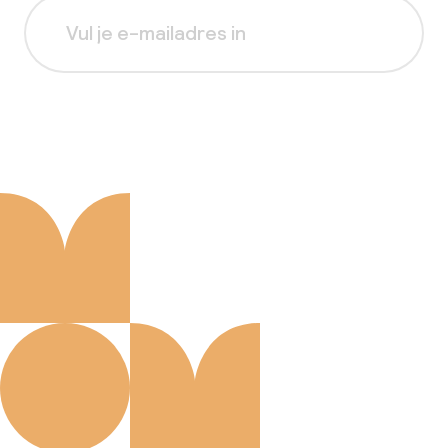
Aanmelden