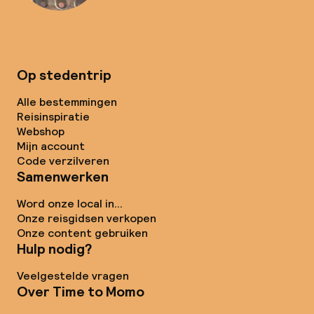
Op stedentrip
Alle bestemmingen
Reisinspiratie
Webshop
Mijn account
Code verzilveren
Samenwerken
Word onze local in...
Onze reisgidsen verkopen
Onze content gebruiken
Hulp nodig?
Veelgestelde vragen
Over Time to Momo