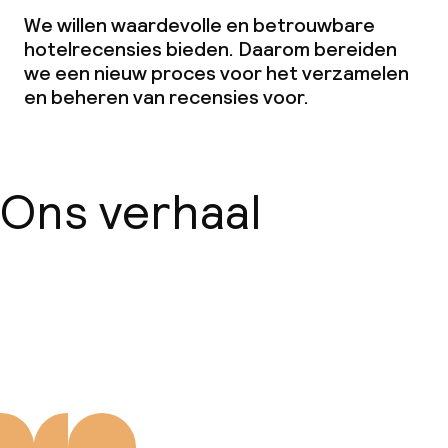
We willen waardevolle en betrouwbare
hotelrecensies bieden. Daarom bereiden
we een nieuw proces voor het verzamelen
en beheren van recensies voor.
Ons verhaal
Over ons