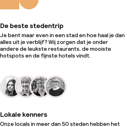
De beste stedentrip
Je bent maar even in een stad en hoe haal je dan
alles uit je verblijf? Wij zorgen dat je onder
andere de leukste restaurants, de mooiste
hotspots en de fijnste hotels vindt.
Lokale kenners
Onze locals in meer dan 50 steden hebben het