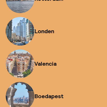
Londen
Valencia
Boedapest