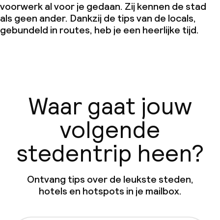
voorwerk al voor je gedaan. Zij kennen de stad
als geen ander. Dankzij de tips van de locals,
gebundeld in routes, heb je een heerlijke tijd.
Waar gaat jouw
volgende
stedentrip heen?
Ontvang tips over de leukste steden,
hotels en hotspots in je mailbox.