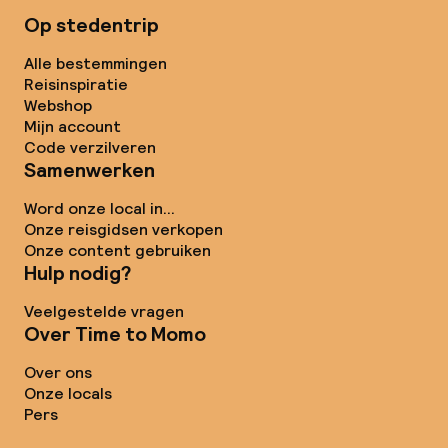
Op stedentrip
Alle bestemmingen
Reisinspiratie
Webshop
Mijn account
Code verzilveren
Samenwerken
Word onze local in...
Onze reisgidsen verkopen
Onze content gebruiken
Hulp nodig?
Veelgestelde vragen
Over Time to Momo
Over ons
Onze locals
Pers