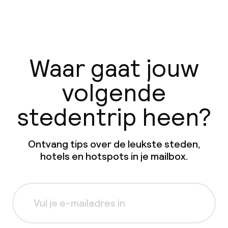
Waar gaat jouw
volgende
stedentrip heen?
Ontvang tips over de leukste steden,
hotels en hotspots in je mailbox.