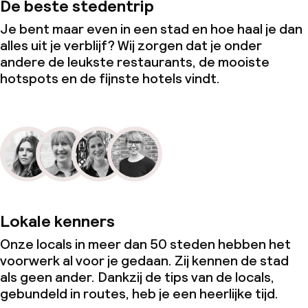
De beste stedentrip
Je bent maar even in een stad en hoe haal je dan
alles uit je verblijf? Wij zorgen dat je onder
andere de leukste restaurants, de mooiste
hotspots en de fijnste hotels vindt.
Lokale kenners
Onze locals in meer dan 50 steden hebben het
voorwerk al voor je gedaan. Zij kennen de stad
als geen ander. Dankzij de tips van de locals,
gebundeld in routes, heb je een heerlijke tijd.