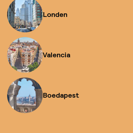
Londen
Valencia
Boedapest