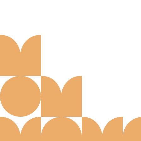
Aanmelden