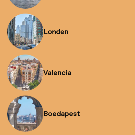
Londen
Valencia
Boedapest