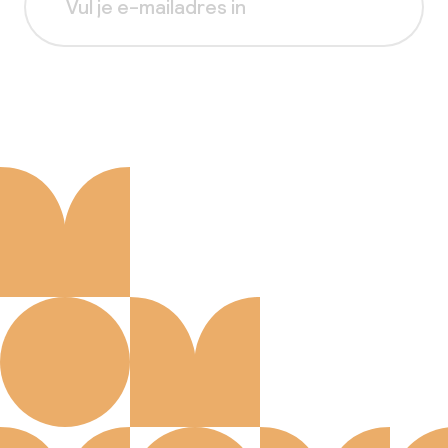
Aanmelden