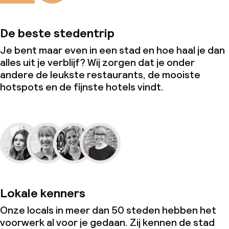
De beste stedentrip
Je bent maar even in een stad en hoe haal je dan
alles uit je verblijf? Wij zorgen dat je onder
andere de leukste restaurants, de mooiste
hotspots en de fijnste hotels vindt.
Lokale kenners
Onze locals in meer dan 50 steden hebben het
voorwerk al voor je gedaan. Zij kennen de stad