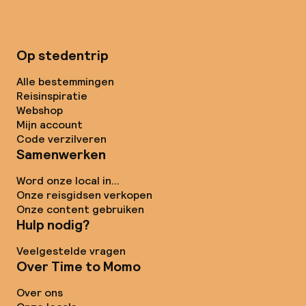
Op stedentrip
Alle bestemmingen
Reisinspiratie
Webshop
Mijn account
Code verzilveren
Samenwerken
Word onze local in...
Onze reisgidsen verkopen
Onze content gebruiken
Hulp nodig?
Veelgestelde vragen
Over Time to Momo
Over ons