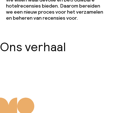
hotelrecensies bieden. Daarom bereiden
we een nieuw proces voor het verzamelen
en beheren van recensies voor.
Ons verhaal
Over ons