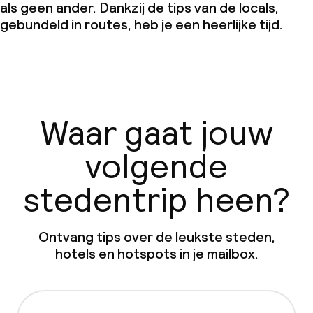
als geen ander. Dankzij de tips van de locals,
gebundeld in routes, heb je een heerlijke tijd.
Waar gaat jouw
volgende
stedentrip heen?
Ontvang tips over de leukste steden,
hotels en hotspots in je mailbox.