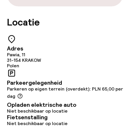
Locatie
Adres
Pawia, 11
31-154
KRAKOW
Polen
Parkeergelegenheid
Parkeren op eigen terrein (overdekt): PLN 65,00 per
dag
Opladen elektrische auto
Niet beschikbaar op locatie
Fietsenstalling
Niet beschikbaar op locatie