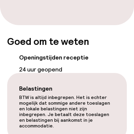
Goed om te weten
Openingstijden receptie
24 uur geopend
Belastingen
BTW is altijd inbegrepen. Het is echter
mogelijk dat sommige andere toeslagen
en lokale belastingen niet zijn
inbegrepen. Je betaalt deze toeslagen
en belastingen bij aankomst in je
accommodatie.