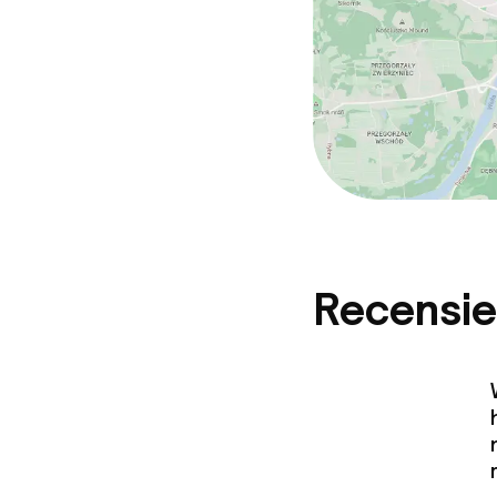
Recensie