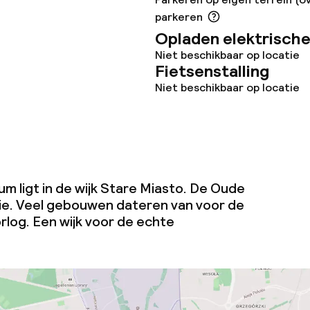
parkeren
Opladen elektrische
Niet beschikbaar op locatie
Fietsenstalling
Niet beschikbaar op locatie
m ligt in de wijk Stare Miasto. De Oude
ie. Veel gebouwen dateren van voor de
og. Een wijk voor de echte