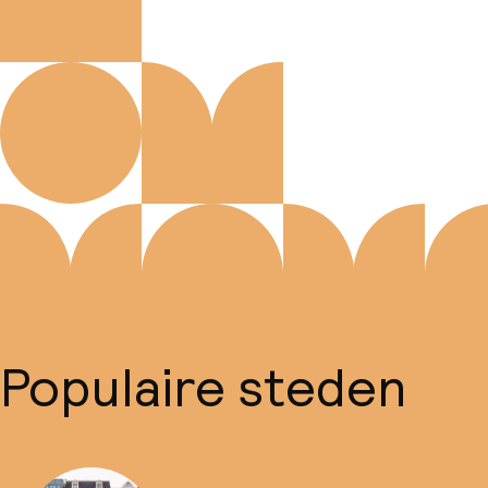
Populaire steden