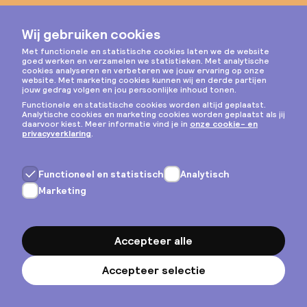
Instagram
Privacy & cookies
Algemene voorwaarden
Copyright © 2026