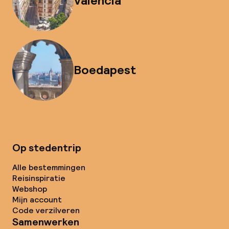
Valencia
Boedapest
Op stedentrip
Alle bestemmingen
Reisinspiratie
Webshop
Mijn account
Code verzilveren
Samenwerken