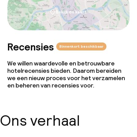
Bekijk de kaart
Recensies
Binnenkort beschikbaar
We willen waardevolle en betrouwbare
hotelrecensies bieden. Daarom bereiden
we een nieuw proces voor het verzamelen
en beheren van recensies voor.
Ons verhaal