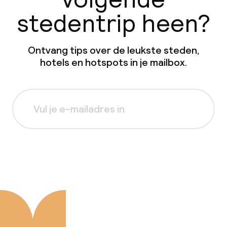
stedentrip heen?
Ontvang tips over de leukste steden,
hotels en hotspots in je mailbox.
Aanmelden