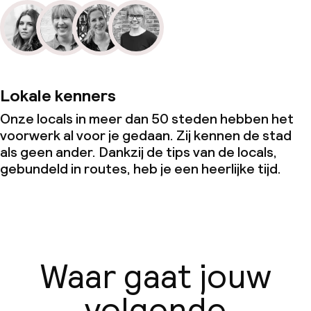
Lokale kenners
Onze locals in meer dan 50 steden hebben het
voorwerk al voor je gedaan. Zij kennen de stad
als geen ander. Dankzij de tips van de locals,
gebundeld in routes, heb je een heerlijke tijd.
Waar gaat jouw
volgende