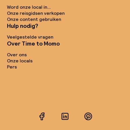
Word onze local in...
Onze reisgidsen verkopen
Onze content gebruiken
Hulp nodig?
Veelgestelde vragen
Over Time to Momo
Over ons
Onze locals
Pers
Facebook
LinkedIn
Pinterest