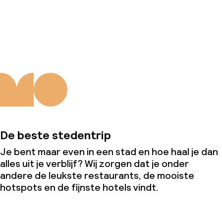
Over ons
De beste stedentrip
Je bent maar even in een stad en hoe haal je dan
alles uit je verblijf? Wij zorgen dat je onder
andere de leukste restaurants, de mooiste
hotspots en de fijnste hotels vindt.