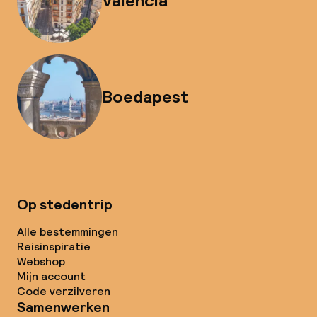
Valencia
Boedapest
Op stedentrip
Alle bestemmingen
Reisinspiratie
Webshop
Mijn account
Code verzilveren
Samenwerken