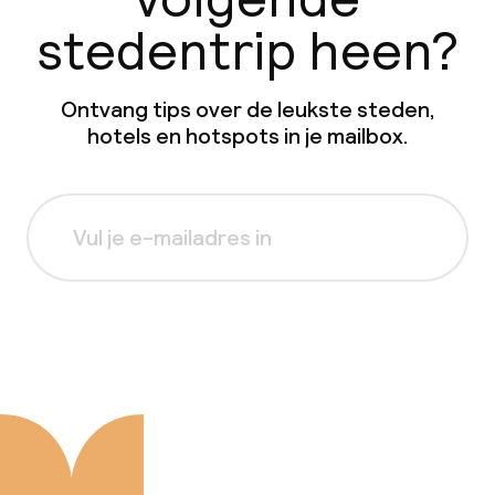
stedentrip heen?
Ontvang tips over de leukste steden,
hotels en hotspots in je mailbox.
Aanmelden