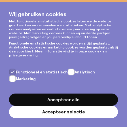
Instagram
Privacy & cookies
Algemene voorwaarden
Copyright © 2026