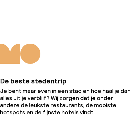
Over ons
De beste stedentrip
Je bent maar even in een stad en hoe haal je dan
alles uit je verblijf? Wij zorgen dat je onder
andere de leukste restaurants, de mooiste
hotspots en de fijnste hotels vindt.