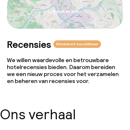
Bekijk de kaart
Recensies
Binnenkort beschikbaar
We willen waardevolle en betrouwbare
hotelrecensies bieden. Daarom bereiden
we een nieuw proces voor het verzamelen
en beheren van recensies voor.
Ons verhaal