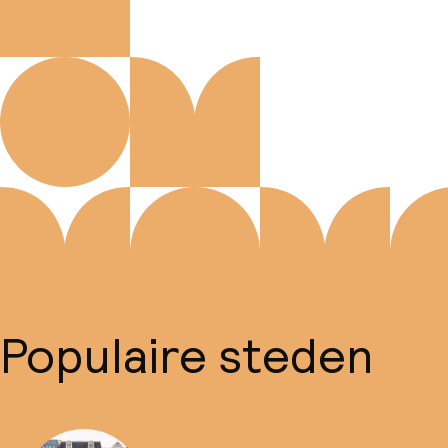
Populaire steden