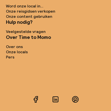
Word onze local in...
Onze reisgidsen verkopen
Onze content gebruiken
Hulp nodig?
Veelgestelde vragen
Over Time to Momo
Over ons
Onze locals
Pers
Facebook
LinkedIn
Pinterest