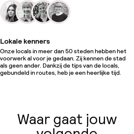
Lokale kenners
Onze locals in meer dan 50 steden hebben het
voorwerk al voor je gedaan. Zij kennen de stad
als geen ander. Dankzij de tips van de locals,
gebundeld in routes, heb je een heerlijke tijd.
Waar gaat jouw
volgende