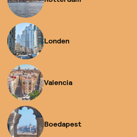
Londen
Valencia
Boedapest