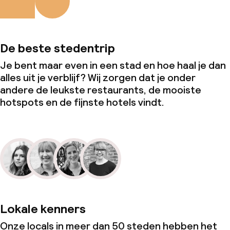
De beste stedentrip
Je bent maar even in een stad en hoe haal je dan
alles uit je verblijf? Wij zorgen dat je onder
andere de leukste restaurants, de mooiste
hotspots en de fijnste hotels vindt.
Lokale kenners
Onze locals in meer dan 50 steden hebben het