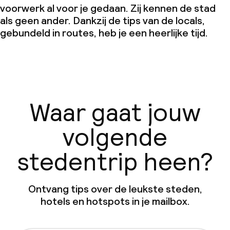
voorwerk al voor je gedaan. Zij kennen de stad
als geen ander. Dankzij de tips van de locals,
gebundeld in routes, heb je een heerlijke tijd.
Waar gaat jouw
volgende
stedentrip heen?
Ontvang tips over de leukste steden,
hotels en hotspots in je mailbox.