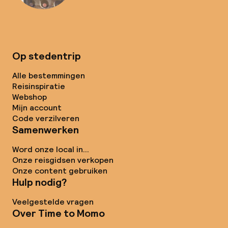
Op stedentrip
Alle bestemmingen
Reisinspiratie
Webshop
Mijn account
Code verzilveren
Samenwerken
Word onze local in...
Onze reisgidsen verkopen
Onze content gebruiken
Hulp nodig?
Veelgestelde vragen
Over Time to Momo