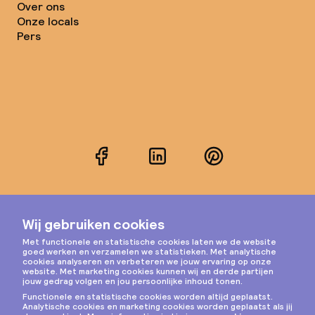
Over ons
Onze locals
Pers
Facebook
LinkedIn
Pinterest
Instagram