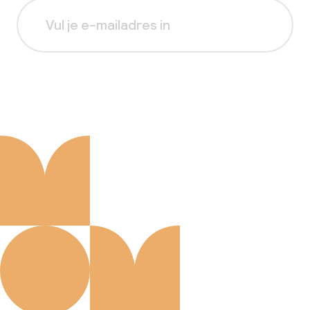
Aanmelden