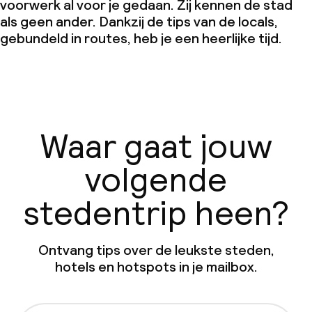
voorwerk al voor je gedaan. Zij kennen de stad
als geen ander. Dankzij de tips van de locals,
gebundeld in routes, heb je een heerlijke tijd.
Waar gaat jouw
volgende
stedentrip heen?
Ontvang tips over de leukste steden,
hotels en hotspots in je mailbox.