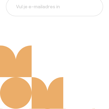
Aanmelden