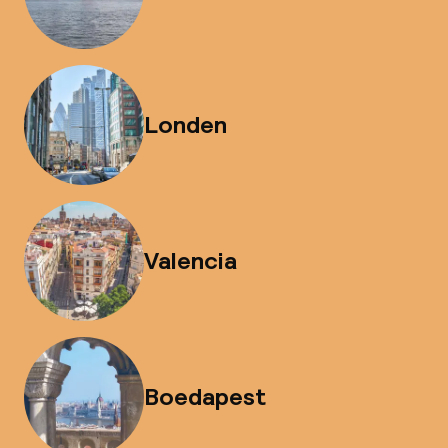
Londen
Valencia
Boedapest