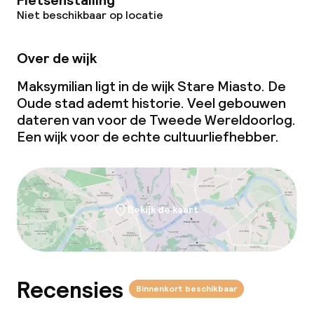
Fietsenstalling
Niet beschikbaar op locatie
Over de wijk
Maksymilian ligt in de wijk Stare Miasto. De
Oude stad ademt historie. Veel gebouwen
dateren van voor de Tweede Wereldoorlog.
Een wijk voor de echte cultuurliefhebber.
Bekijk de kaart
Recensies
Binnenkort beschikbaar