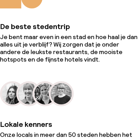
De beste stedentrip
Je bent maar even in een stad en hoe haal je dan
alles uit je verblijf? Wij zorgen dat je onder
andere de leukste restaurants, de mooiste
hotspots en de fijnste hotels vindt.
Lokale kenners
Onze locals in meer dan 50 steden hebben het