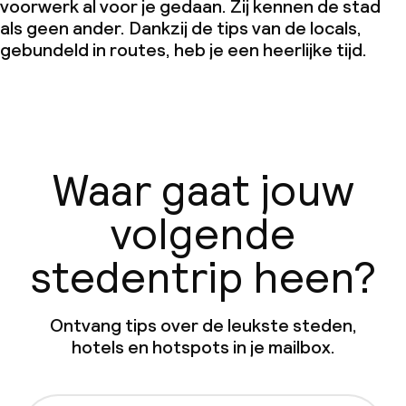
voorwerk al voor je gedaan. Zij kennen de stad
als geen ander. Dankzij de tips van de locals,
gebundeld in routes, heb je een heerlijke tijd.
Waar gaat jouw
volgende
stedentrip heen?
Ontvang tips over de leukste steden,
hotels en hotspots in je mailbox.