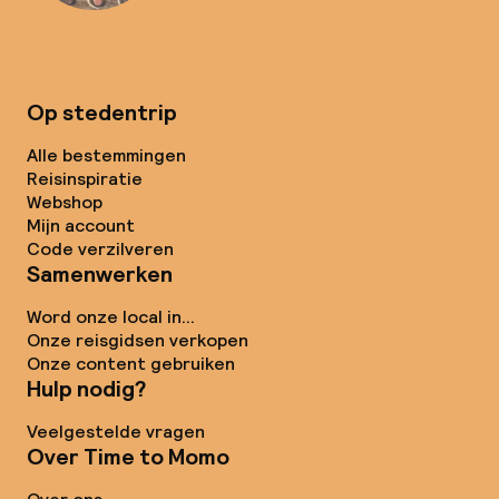
Op stedentrip
Alle bestemmingen
Reisinspiratie
Webshop
Mijn account
Code verzilveren
Samenwerken
Word onze local in...
Onze reisgidsen verkopen
Onze content gebruiken
Hulp nodig?
Veelgestelde vragen
Over Time to Momo