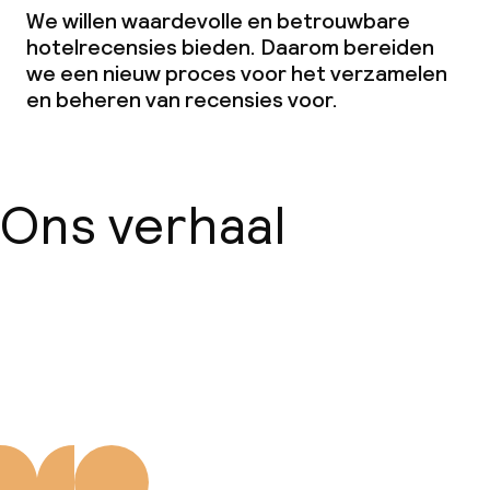
We willen waardevolle en betrouwbare
hotelrecensies bieden. Daarom bereiden
we een nieuw proces voor het verzamelen
en beheren van recensies voor.
Ons verhaal
Over ons