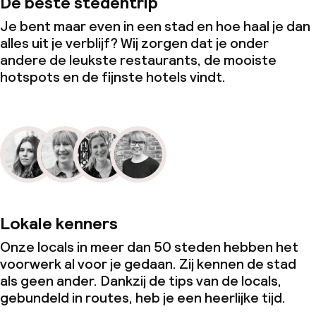
De beste stedentrip
Je bent maar even in een stad en hoe haal je dan
alles uit je verblijf? Wij zorgen dat je onder
andere de leukste restaurants, de mooiste
hotspots en de fijnste hotels vindt.
Lokale kenners
Onze locals in meer dan 50 steden hebben het
voorwerk al voor je gedaan. Zij kennen de stad
als geen ander. Dankzij de tips van de locals,
gebundeld in routes, heb je een heerlijke tijd.