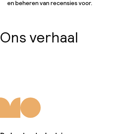
en beheren van recensies voor.
Ons verhaal
Over ons