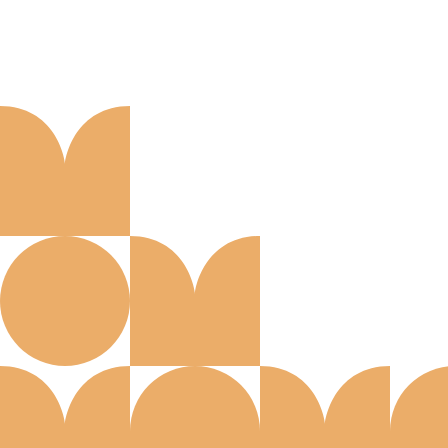
Aanmelden