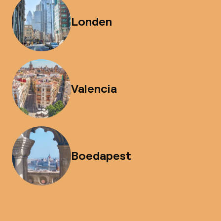
Londen
Valencia
Boedapest