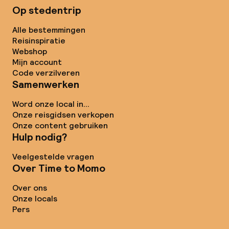
Op stedentrip
Alle bestemmingen
Reisinspiratie
Webshop
Mijn account
Code verzilveren
Samenwerken
Word onze local in...
Onze reisgidsen verkopen
Onze content gebruiken
Hulp nodig?
Veelgestelde vragen
Over Time to Momo
Over ons
Onze locals
Pers