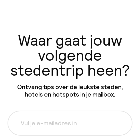
Waar gaat jouw
volgende
stedentrip heen?
Ontvang tips over de leukste steden,
hotels en hotspots in je mailbox.