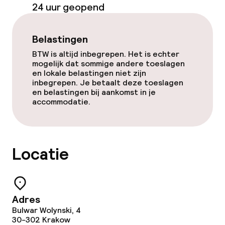
24 uur geopend
Belastingen
BTW is altijd inbegrepen. Het is echter
mogelijk dat sommige andere toeslagen
en lokale belastingen niet zijn
inbegrepen. Je betaalt deze toeslagen
en belastingen bij aankomst in je
accommodatie.
Locatie
Adres
Bulwar Wolynski, 4
30-302
Krakow