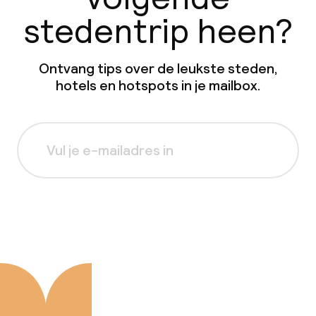
stedentrip heen?
Ontvang tips over de leukste steden,
hotels en hotspots in je mailbox.
Aanmelden