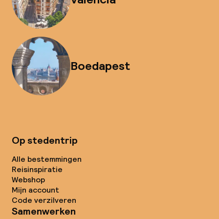
Boedapest
Op stedentrip
Alle bestemmingen
Reisinspiratie
Webshop
Mijn account
Code verzilveren
Samenwerken