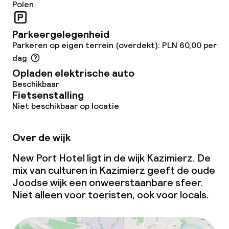
Polen
Parkeergelegenheid
Parkeren op eigen terrein (overdekt): PLN 60,00 per
dag
Opladen elektrische auto
Beschikbaar
Fietsenstalling
Niet beschikbaar op locatie
Over de wijk
New Port Hotel ligt in de wijk Kazimierz. De
mix van culturen in Kazimierz geeft de oude
Joodse wijk een onweerstaanbare sfeer.
Niet alleen voor toeristen, ook voor locals.