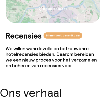
Bekijk de kaart
Recensies
Binnenkort beschikbaar
We willen waardevolle en betrouwbare
hotelrecensies bieden. Daarom bereiden
we een nieuw proces voor het verzamelen
en beheren van recensies voor.
Ons verhaal