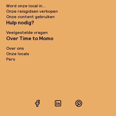
Word onze local in...
Onze reisgidsen verkopen
Onze content gebruiken
Hulp nodig?
Veelgestelde vragen
Over Time to Momo
Over ons
Onze locals
Pers
Facebook
LinkedIn
Pinterest