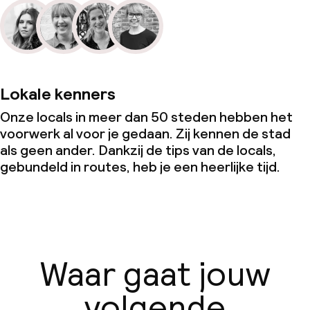
Lokale kenners
Onze locals in meer dan 50 steden hebben het
voorwerk al voor je gedaan. Zij kennen de stad
als geen ander. Dankzij de tips van de locals,
gebundeld in routes, heb je een heerlijke tijd.
Waar gaat jouw
volgende