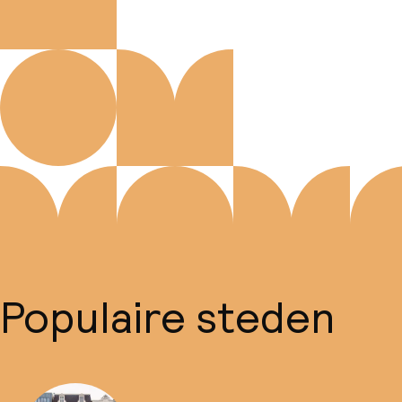
Populaire steden