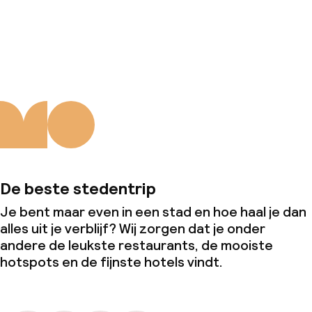
Over ons
De beste stedentrip
Je bent maar even in een stad en hoe haal je dan
alles uit je verblijf? Wij zorgen dat je onder
andere de leukste restaurants, de mooiste
hotspots en de fijnste hotels vindt.