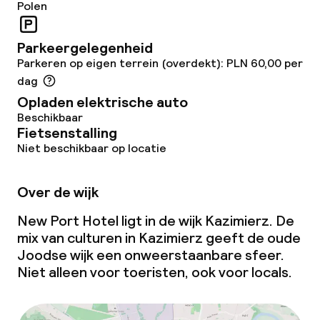
Polen
Parkeergelegenheid
Parkeren op eigen terrein (overdekt): PLN 60,00 per
dag
Opladen elektrische auto
Beschikbaar
Fietsenstalling
Niet beschikbaar op locatie
Over de wijk
New Port Hotel ligt in de wijk Kazimierz. De
mix van culturen in Kazimierz geeft de oude
Joodse wijk een onweerstaanbare sfeer.
Niet alleen voor toeristen, ook voor locals.