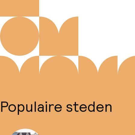
Populaire steden