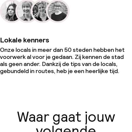
Lokale kenners
Onze locals in meer dan 50 steden hebben het
voorwerk al voor je gedaan. Zij kennen de stad
als geen ander. Dankzij de tips van de locals,
gebundeld in routes, heb je een heerlijke tijd.
Waar gaat jouw
volgende