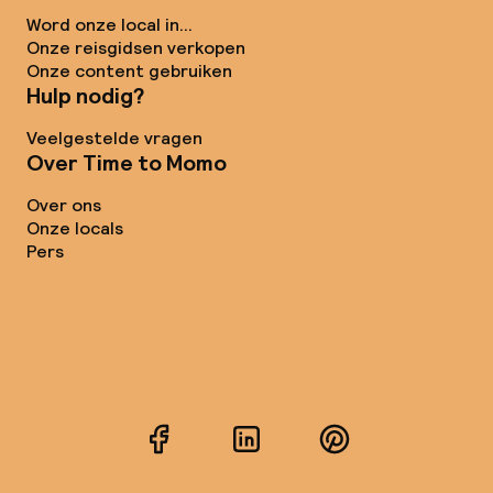
Word onze local in...
Onze reisgidsen verkopen
Onze content gebruiken
Hulp nodig?
Veelgestelde vragen
Over Time to Momo
Over ons
Onze locals
Pers
Facebook
LinkedIn
Pinterest