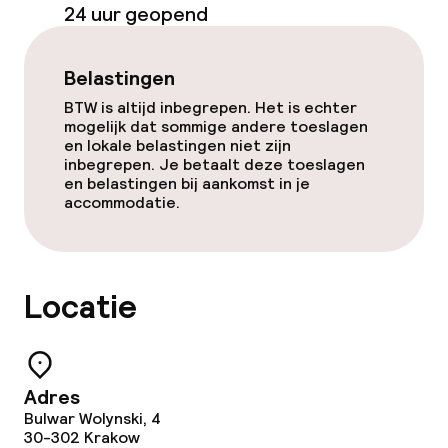
24 uur geopend
Belastingen
BTW is altijd inbegrepen. Het is echter
mogelijk dat sommige andere toeslagen
en lokale belastingen niet zijn
inbegrepen. Je betaalt deze toeslagen
en belastingen bij aankomst in je
accommodatie.
Locatie
Adres
Bulwar Wolynski, 4
30-302
Krakow