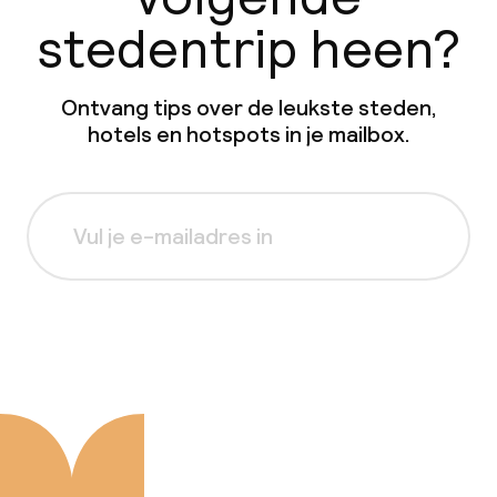
stedentrip heen?
Ontvang tips over de leukste steden,
hotels en hotspots in je mailbox.
Aanmelden