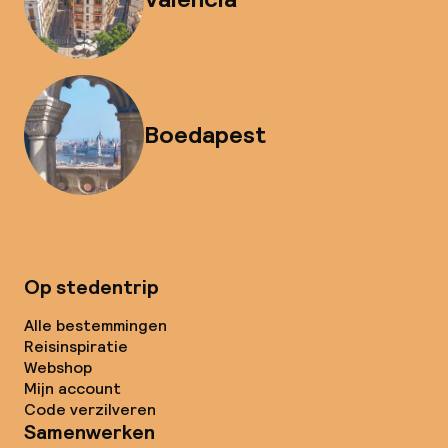
Boedapest
Op stedentrip
Alle bestemmingen
Reisinspiratie
Webshop
Mijn account
Code verzilveren
Samenwerken