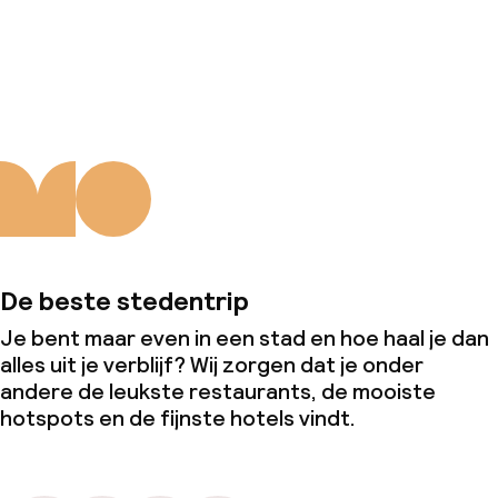
Over ons
De beste stedentrip
Je bent maar even in een stad en hoe haal je dan
alles uit je verblijf? Wij zorgen dat je onder
andere de leukste restaurants, de mooiste
hotspots en de fijnste hotels vindt.