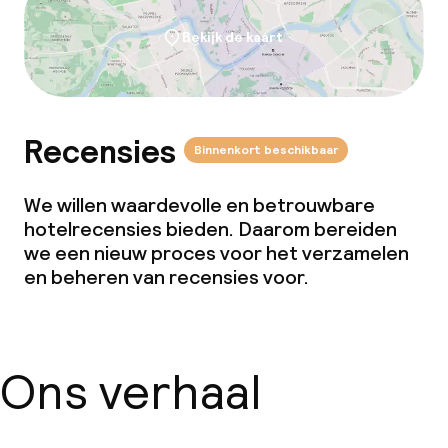
Bekijk de kaart
Recensies
Binnenkort beschikbaar
We willen waardevolle en betrouwbare
hotelrecensies bieden. Daarom bereiden
we een nieuw proces voor het verzamelen
en beheren van recensies voor.
Ons verhaal