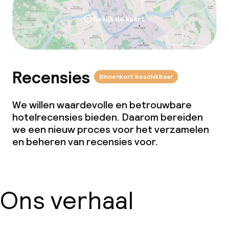
Bekijk de kaart
Recensies
Binnenkort beschikbaar
We willen waardevolle en betrouwbare
hotelrecensies bieden. Daarom bereiden
we een nieuw proces voor het verzamelen
en beheren van recensies voor.
Ons verhaal