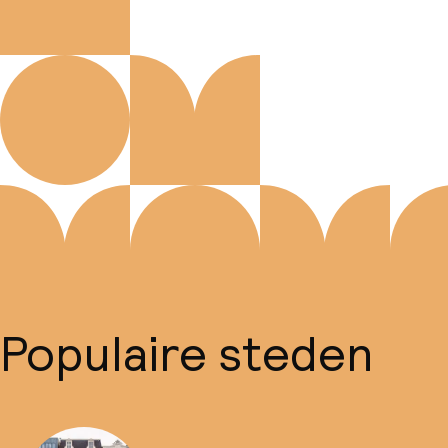
Populaire steden