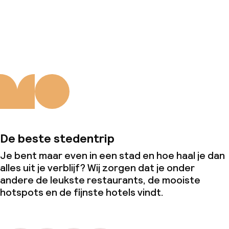
Over ons
De beste stedentrip
Je bent maar even in een stad en hoe haal je dan
alles uit je verblijf? Wij zorgen dat je onder
andere de leukste restaurants, de mooiste
hotspots en de fijnste hotels vindt.