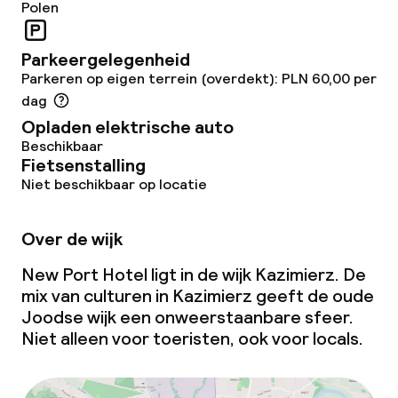
Polen
Parkeergelegenheid
Parkeren op eigen terrein (overdekt): PLN 60,00 per
dag
Opladen elektrische auto
Beschikbaar
Fietsenstalling
Niet beschikbaar op locatie
Over de wijk
New Port Hotel ligt in de wijk Kazimierz. De
mix van culturen in Kazimierz geeft de oude
Joodse wijk een onweerstaanbare sfeer.
Niet alleen voor toeristen, ook voor locals.