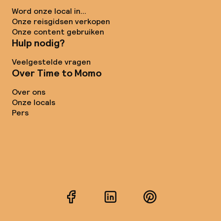
Word onze local in...
Onze reisgidsen verkopen
Onze content gebruiken
Hulp nodig?
Veelgestelde vragen
Over Time to Momo
Over ons
Onze locals
Pers
Facebook
LinkedIn
Pinterest