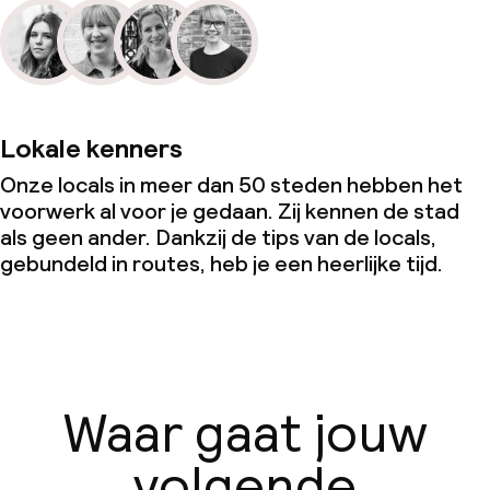
Lokale kenners
Onze locals in meer dan 50 steden hebben het
voorwerk al voor je gedaan. Zij kennen de stad
als geen ander. Dankzij de tips van de locals,
gebundeld in routes, heb je een heerlijke tijd.
Waar gaat jouw
volgende