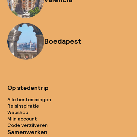
Boedapest
Op stedentrip
Alle bestemmingen
Reisinspiratie
Webshop
Mijn account
Code verzilveren
Samenwerken