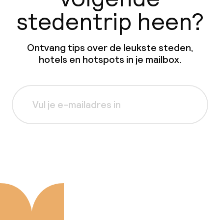
stedentrip heen?
Ontvang tips over de leukste steden,
hotels en hotspots in je mailbox.
Aanmelden