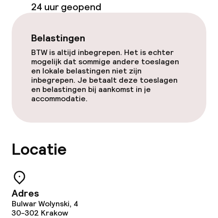
24 uur geopend
Belastingen
BTW is altijd inbegrepen. Het is echter
mogelijk dat sommige andere toeslagen
en lokale belastingen niet zijn
inbegrepen. Je betaalt deze toeslagen
en belastingen bij aankomst in je
accommodatie.
Locatie
Adres
Bulwar Wolynski, 4
30-302
Krakow