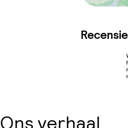
Recensie
Ons verhaal