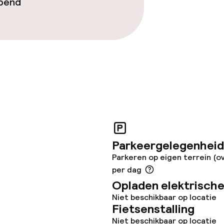
opend
Parkeergelegenheid
Parkeren op eigen terrein (o
per dag
Opladen elektrische
Niet beschikbaar op locatie
Fietsenstalling
Niet beschikbaar op locatie