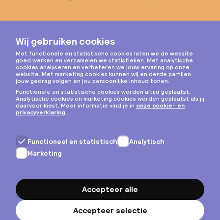
Instagram
Privacy & cookies
Algemene voorwaarden
Copyright © 2026