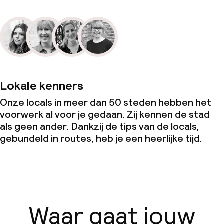
Lokale kenners
Onze locals in meer dan 50 steden hebben het
voorwerk al voor je gedaan. Zij kennen de stad
als geen ander. Dankzij de tips van de locals,
gebundeld in routes, heb je een heerlijke tijd.
Waar gaat jouw