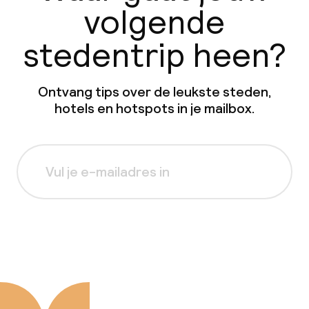
volgende
stedentrip heen?
Ontvang tips over de leukste steden,
hotels en hotspots in je mailbox.
Aanmelden