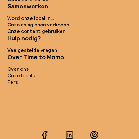
Samenwerken
Word onze local in...
Onze reisgidsen verkopen
Onze content gebruiken
Hulp nodig?
Veelgestelde vragen
Over Time to Momo
Over ons
Onze locals
Pers
Facebook
LinkedIn
Pinterest