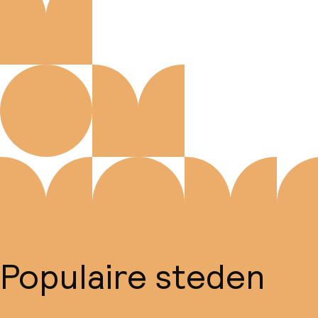
Populaire steden