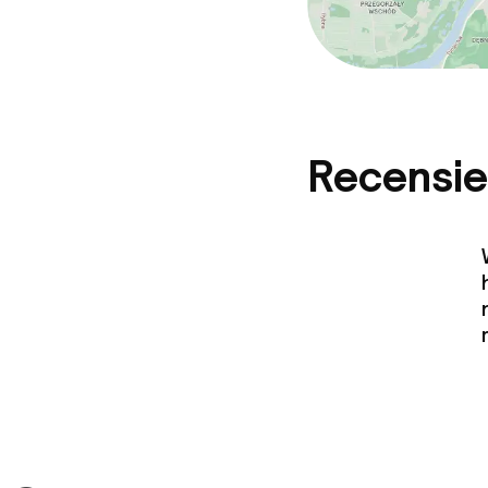
Recensie