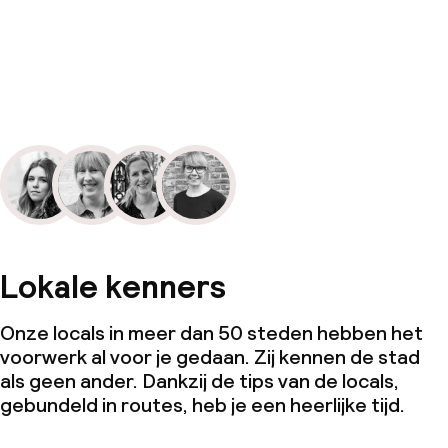
Lokale kenners
Onze locals in meer dan 50 steden hebben het
voorwerk al voor je gedaan. Zij kennen de stad
als geen ander. Dankzij de tips van de locals,
gebundeld in routes, heb je een heerlijke tijd.