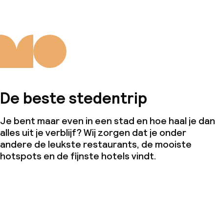
De beste stedentrip
Je bent maar even in een stad en hoe haal je dan
alles uit je verblijf? Wij zorgen dat je onder
andere de leukste restaurants, de mooiste
hotspots en de fijnste hotels vindt.