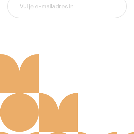
Aanmelden