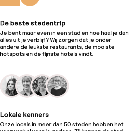
De beste stedentrip
Je bent maar even in een stad en hoe haal je dan
alles uit je verblijf? Wij zorgen dat je onder
andere de leukste restaurants, de mooiste
hotspots en de fijnste hotels vindt.
Lokale kenners
Onze locals in meer dan 50 steden hebben het