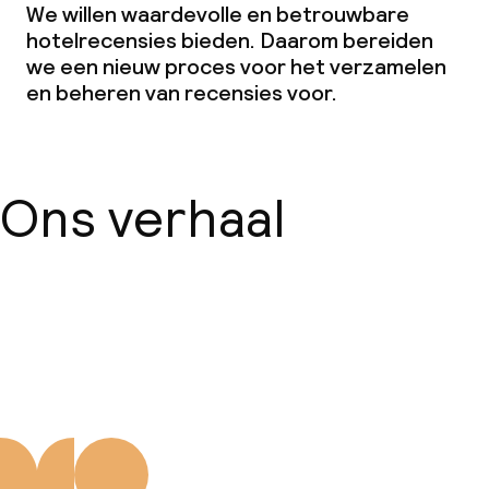
We willen waardevolle en betrouwbare
hotelrecensies bieden. Daarom bereiden
we een nieuw proces voor het verzamelen
en beheren van recensies voor.
Ons verhaal
Over ons