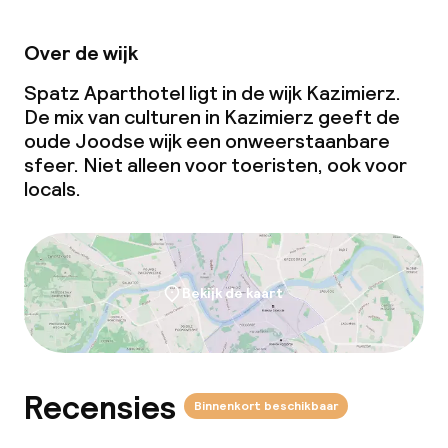
Over de wijk
Spatz Aparthotel ligt in de wijk Kazimierz.
De mix van culturen in Kazimierz geeft de
oude Joodse wijk een onweerstaanbare
sfeer. Niet alleen voor toeristen, ook voor
locals.
Bekijk de kaart
Recensies
Binnenkort beschikbaar