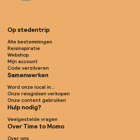
Op stedentrip
Alle bestemmingen
Reisinspiratie
Webshop
Mijn account
Code verzilveren
Samenwerken
Word onze local in...
Onze reisgidsen verkopen
Onze content gebruiken
Hulp nodig?
Veelgestelde vragen
Over Time to Momo
Over ons