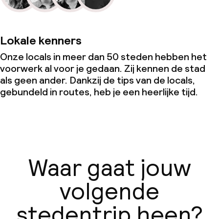
Lokale kenners
Onze locals in meer dan 50 steden hebben het
voorwerk al voor je gedaan. Zij kennen de stad
als geen ander. Dankzij de tips van de locals,
gebundeld in routes, heb je een heerlijke tijd.
Waar gaat jouw
volgende
stedentrip heen?