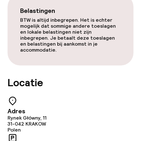
Belastingen
BTW is altijd inbegrepen. Het is echter
mogelijk dat sommige andere toeslagen
en lokale belastingen niet zijn
inbegrepen. Je betaalt deze toeslagen
en belastingen bij aankomst in je
accommodatie.
Locatie
Adres
Rynek Główny, 11
31-042
KRAKOW
Polen