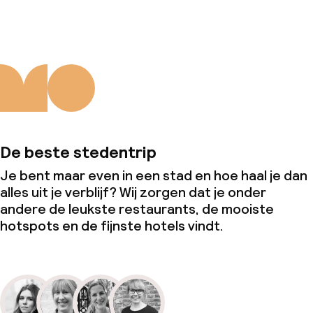
De beste stedentrip
Je bent maar even in een stad en hoe haal je dan
alles uit je verblijf? Wij zorgen dat je onder
andere de leukste restaurants, de mooiste
hotspots en de fijnste hotels vindt.