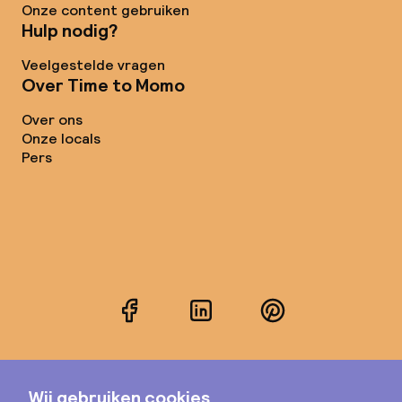
Onze content gebruiken
Hulp nodig?
Veelgestelde vragen
Over Time to Momo
Over ons
Onze locals
Pers
Facebook
LinkedIn
Pinterest
Instagram