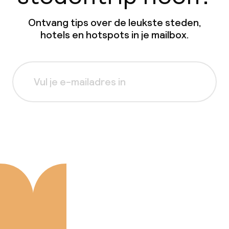
Ontvang tips over de leukste steden,
hotels en hotspots in je mailbox.
Aanmelden