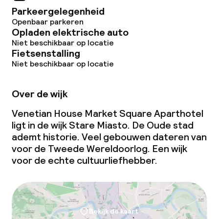
Parkeergelegenheid
Openbaar parkeren
Opladen elektrische auto
Niet beschikbaar op locatie
Fietsenstalling
Niet beschikbaar op locatie
Over de wijk
Venetian House Market Square Aparthotel
ligt in de wijk Stare Miasto. De Oude stad
ademt historie. Veel gebouwen dateren van
voor de Tweede Wereldoorlog. Een wijk
voor de echte cultuurliefhebber.
Bekijk de kaart