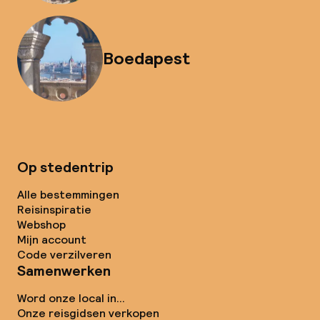
Boedapest
Op stedentrip
Alle bestemmingen
Reisinspiratie
Webshop
Mijn account
Code verzilveren
Samenwerken
Word onze local in...
Onze reisgidsen verkopen