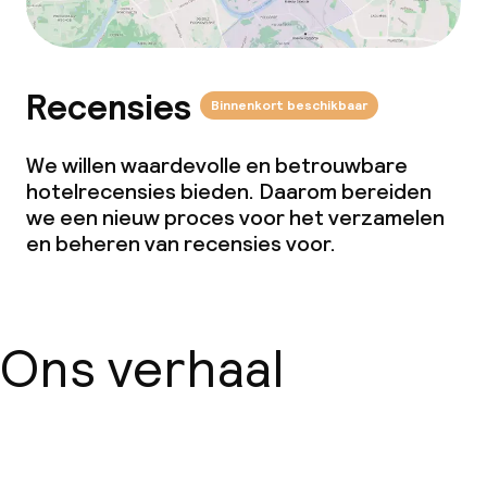
Recensies
Binnenkort beschikbaar
We willen waardevolle en betrouwbare
hotelrecensies bieden. Daarom bereiden
we een nieuw proces voor het verzamelen
en beheren van recensies voor.
Ons verhaal
Over ons