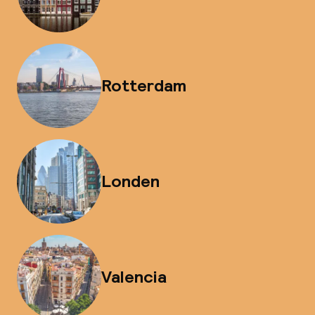
Rotterdam
Londen
Valencia