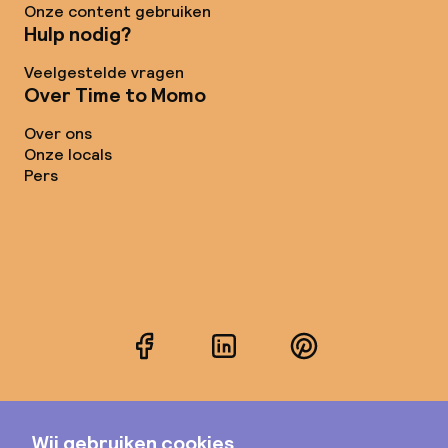
Onze content gebruiken
Hulp nodig?
Veelgestelde vragen
Over Time to Momo
Over ons
Onze locals
Pers
Facebook
LinkedIn
Pinterest
Instagram