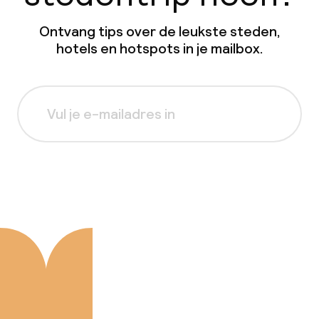
Ontvang tips over de leukste steden,
hotels en hotspots in je mailbox.
Aanmelden