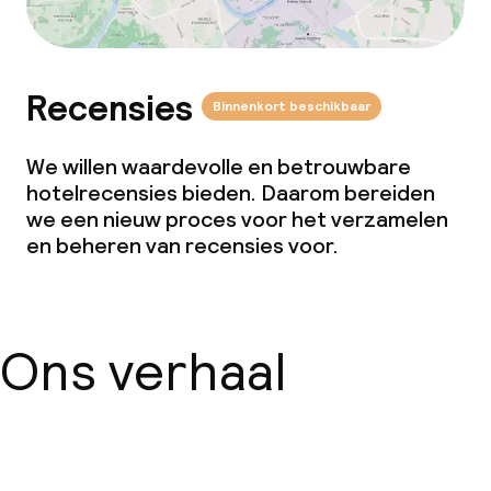
Recensies
Binnenkort beschikbaar
We willen waardevolle en betrouwbare
hotelrecensies bieden. Daarom bereiden
we een nieuw proces voor het verzamelen
en beheren van recensies voor.
Ons verhaal
Over ons