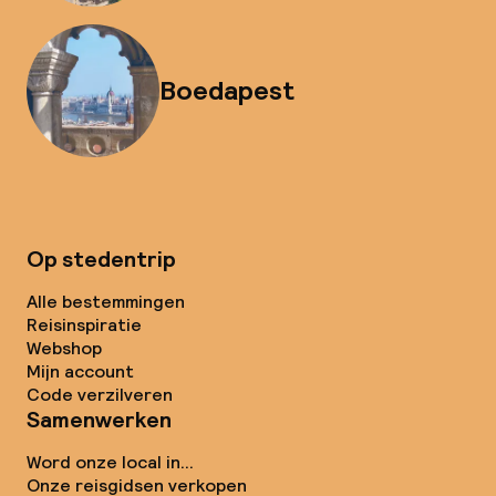
Boedapest
Op stedentrip
Alle bestemmingen
Reisinspiratie
Webshop
Mijn account
Code verzilveren
Samenwerken
Word onze local in...
Onze reisgidsen verkopen