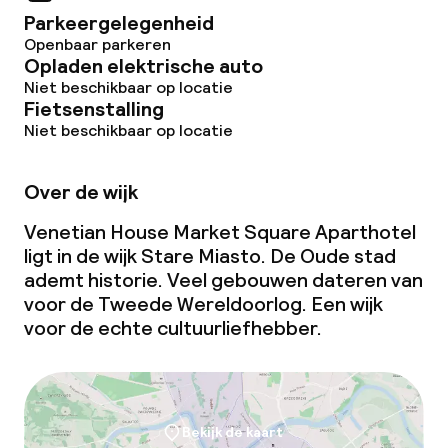
Parkeergelegenheid
Openbaar parkeren
Opladen elektrische auto
Niet beschikbaar op locatie
Fietsenstalling
Niet beschikbaar op locatie
Over de wijk
Venetian House Market Square Aparthotel
ligt in de wijk Stare Miasto. De Oude stad
ademt historie. Veel gebouwen dateren van
voor de Tweede Wereldoorlog. Een wijk
voor de echte cultuurliefhebber.
Bekijk de kaart