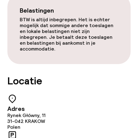
Belastingen
BTW is altijd inbegrepen. Het is echter
mogelijk dat sommige andere toeslagen
en lokale belastingen niet zijn
inbegrepen. Je betaalt deze toeslagen
en belastingen bij aankomst in je
accommodatie.
Locatie
Adres
Rynek Główny, 11
31-042
KRAKOW
Polen