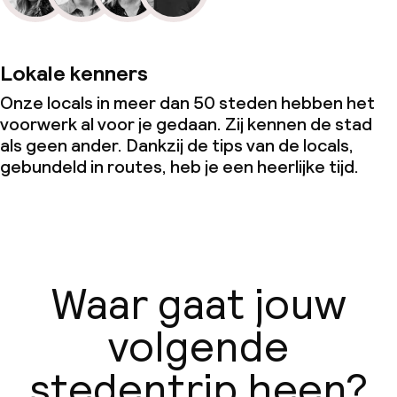
Lokale kenners
Onze locals in meer dan 50 steden hebben het
voorwerk al voor je gedaan. Zij kennen de stad
als geen ander. Dankzij de tips van de locals,
gebundeld in routes, heb je een heerlijke tijd.
Waar gaat jouw
volgende
stedentrip heen?