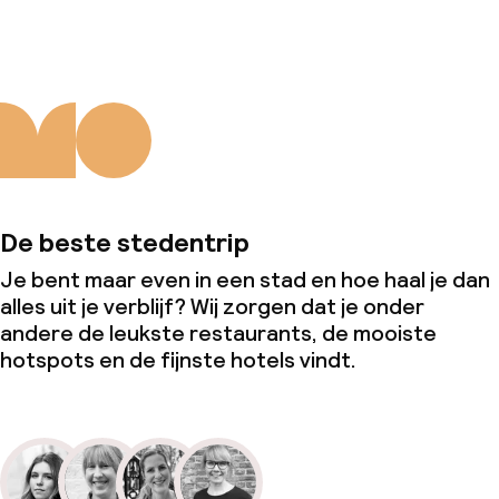
De beste stedentrip
Je bent maar even in een stad en hoe haal je dan
alles uit je verblijf? Wij zorgen dat je onder
andere de leukste restaurants, de mooiste
hotspots en de fijnste hotels vindt.