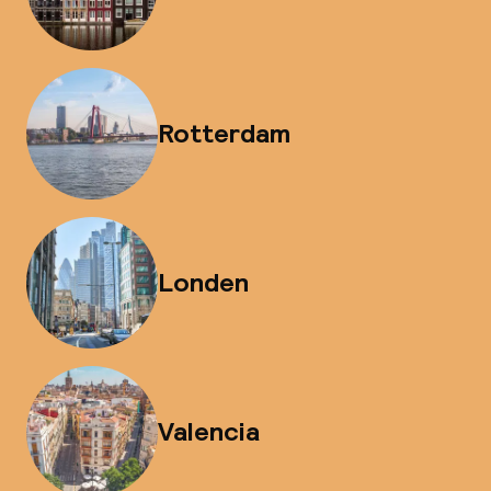
Rotterdam
Londen
Valencia