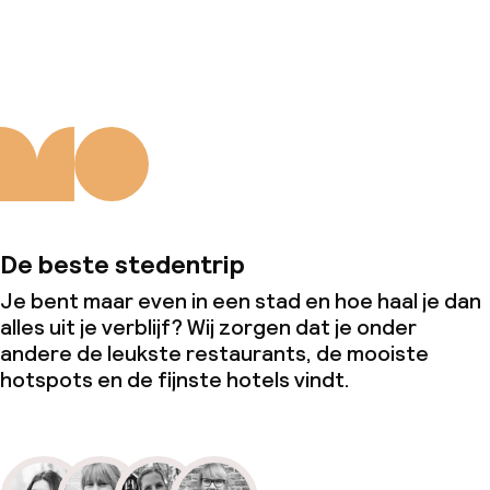
Over ons
De beste stedentrip
Je bent maar even in een stad en hoe haal je dan
alles uit je verblijf? Wij zorgen dat je onder
andere de leukste restaurants, de mooiste
hotspots en de fijnste hotels vindt.