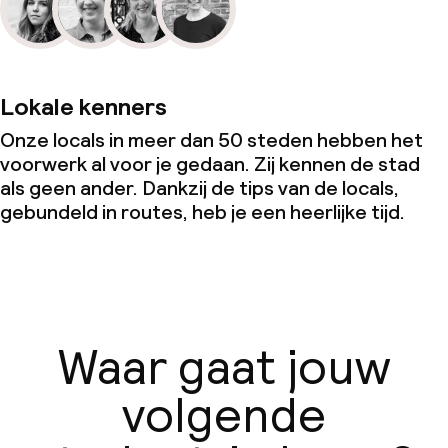
Lokale kenners
Onze locals in meer dan 50 steden hebben het
voorwerk al voor je gedaan. Zij kennen de stad
als geen ander. Dankzij de tips van de locals,
gebundeld in routes, heb je een heerlijke tijd.
Waar gaat jouw
volgende