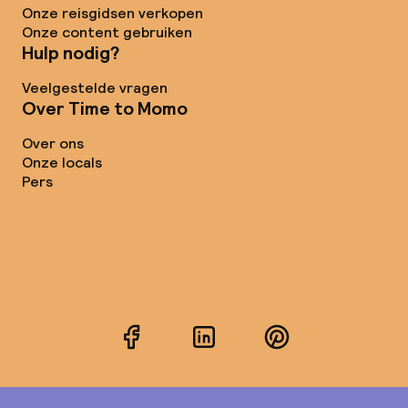
Onze reisgidsen verkopen
Onze content gebruiken
Hulp nodig?
Veelgestelde vragen
Over Time to Momo
Over ons
Onze locals
Pers
Facebook
LinkedIn
Pinterest