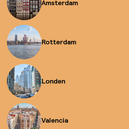
Amsterdam
Rotterdam
Londen
Valencia