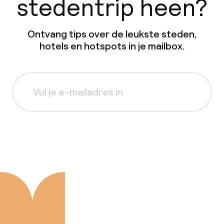
stedentrip heen?
Ontvang tips over de leukste steden,
hotels en hotspots in je mailbox.
Aanmelden