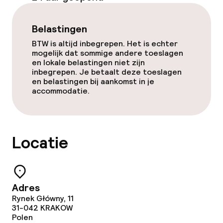
Belastingen
BTW is altijd inbegrepen. Het is echter
mogelijk dat sommige andere toeslagen
en lokale belastingen niet zijn
inbegrepen. Je betaalt deze toeslagen
en belastingen bij aankomst in je
accommodatie.
Locatie
Adres
Rynek Główny, 11
31-042
KRAKOW
Polen