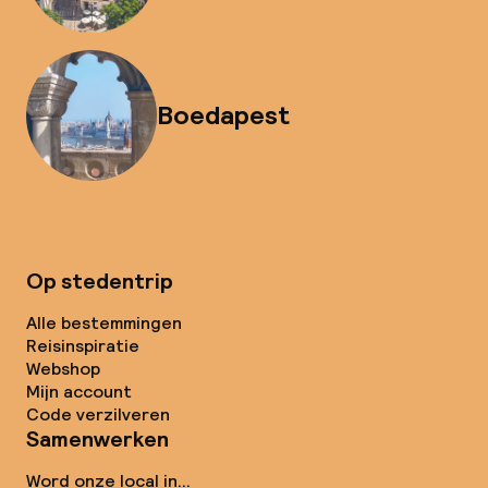
Boedapest
Op stedentrip
Alle bestemmingen
Reisinspiratie
Webshop
Mijn account
Code verzilveren
Samenwerken
Word onze local in...