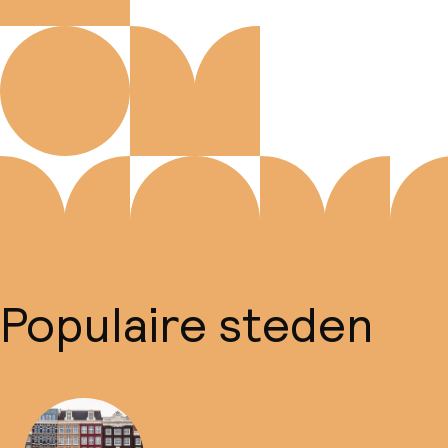
Populaire steden