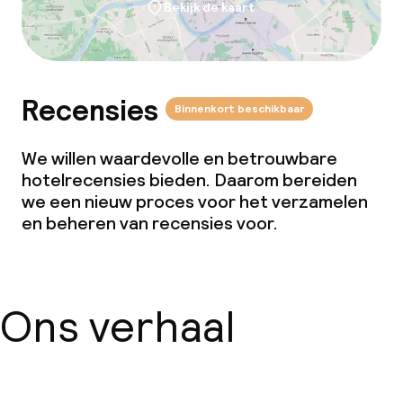
Bekijk de kaart
Recensies
Binnenkort beschikbaar
We willen waardevolle en betrouwbare
hotelrecensies bieden. Daarom bereiden
we een nieuw proces voor het verzamelen
en beheren van recensies voor.
Ons verhaal