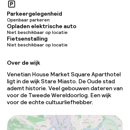
Parkeergelegenheid
Openbaar parkeren
Opladen elektrische auto
Niet beschikbaar op locatie
Fietsenstalling
Niet beschikbaar op locatie
Over de wijk
Venetian House Market Square Aparthotel
ligt in de wijk Stare Miasto. De Oude stad
ademt historie. Veel gebouwen dateren van
voor de Tweede Wereldoorlog. Een wijk
voor de echte cultuurliefhebber.