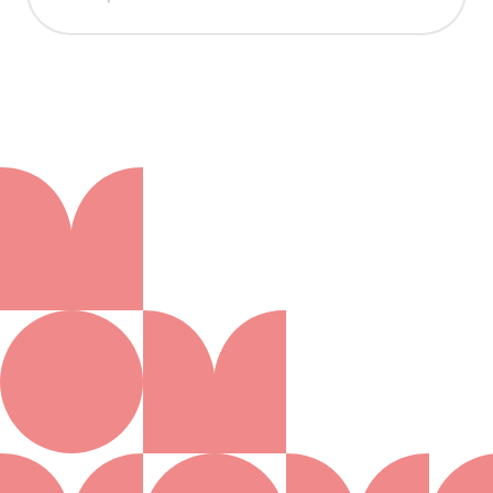
Aanmelden