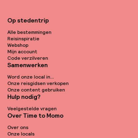
Op stedentrip
Alle bestemmingen
Reisinspiratie
Webshop
Mijn account
Code verzilveren
Samenwerken
Word onze local in...
Onze reisgidsen verkopen
Onze content gebruiken
Hulp nodig?
Veelgestelde vragen
Over Time to Momo
Over ons
Onze locals