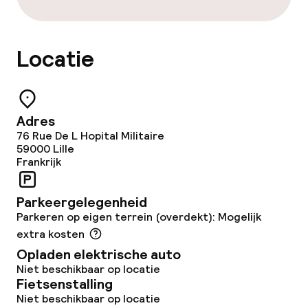
Overal rookvrij
Locatie
Adres
76 Rue De L Hopital Militaire
59000
Lille
Frankrijk
Parkeergelegenheid
Parkeren op eigen terrein (overdekt): Mogelijk
extra kosten
Opladen elektrische auto
Niet beschikbaar op locatie
Fietsenstalling
Niet beschikbaar op locatie