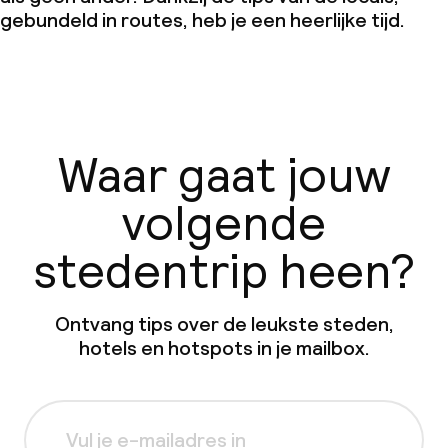
gebundeld in routes, heb je een heerlijke tijd.
Waar gaat jouw
volgende
stedentrip heen?
Ontvang tips over de leukste steden,
hotels en hotspots in je mailbox.