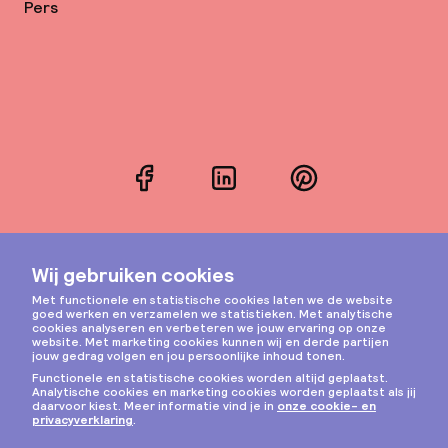
Pers
Facebook
LinkedIn
Pinterest
Instagram