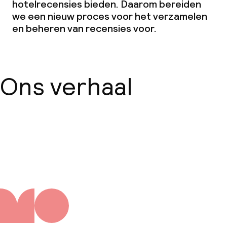
hotelrecensies bieden. Daarom bereiden
we een nieuw proces voor het verzamelen
en beheren van recensies voor.
Ons verhaal
Over ons