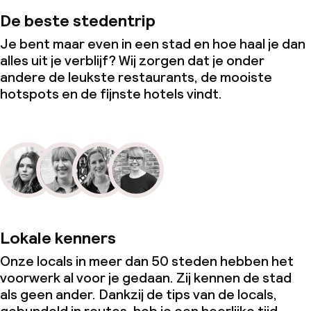
De beste stedentrip
Je bent maar even in een stad en hoe haal je dan
alles uit je verblijf? Wij zorgen dat je onder
andere de leukste restaurants, de mooiste
hotspots en de fijnste hotels vindt.
Lokale kenners
Onze locals in meer dan 50 steden hebben het
voorwerk al voor je gedaan. Zij kennen de stad
als geen ander. Dankzij de tips van de locals,