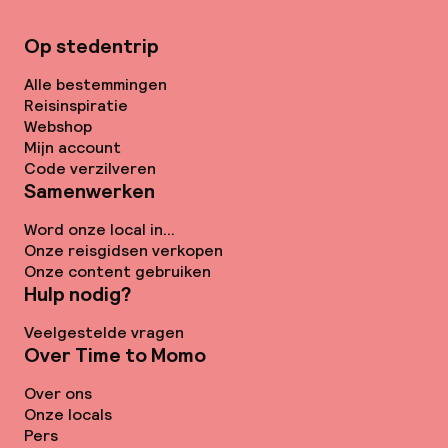
Op stedentrip
Alle bestemmingen
Reisinspiratie
Webshop
Mijn account
Code verzilveren
Samenwerken
Word onze local in...
Onze reisgidsen verkopen
Onze content gebruiken
Hulp nodig?
Veelgestelde vragen
Over Time to Momo
Over ons
Onze locals
Pers