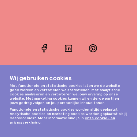
Facebook
LinkedIn
Pinterest
Instagram
Privacy & cookies