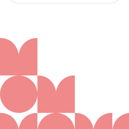
Aanmelden