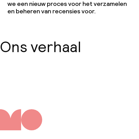
we een nieuw proces voor het verzamelen
en beheren van recensies voor.
Ons verhaal
Over ons