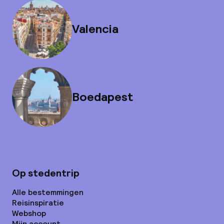
Valencia
Boedapest
Op stedentrip
Alle bestemmingen
Reisinspiratie
Webshop
Mijn account