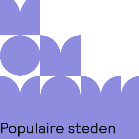
Populaire steden