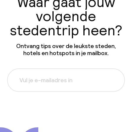
Waar gaat jouw
volgende
stedentrip heen?
Ontvang tips over de leukste steden,
hotels en hotspots in je mailbox.
Aanmelden