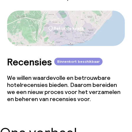
Bekijk de kaart
Recensies
Binnenkort beschikbaar
We willen waardevolle en betrouwbare
hotelrecensies bieden. Daarom bereiden
we een nieuw proces voor het verzamelen
en beheren van recensies voor.