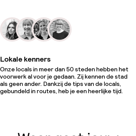
Lokale kenners
Onze locals in meer dan 50 steden hebben het
voorwerk al voor je gedaan. Zij kennen de stad
als geen ander. Dankzij de tips van de locals,
gebundeld in routes, heb je een heerlijke tijd.