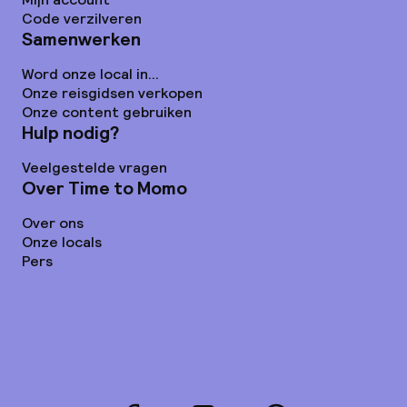
Code verzilveren
Samenwerken
Word onze local in...
Onze reisgidsen verkopen
Onze content gebruiken
Hulp nodig?
Veelgestelde vragen
Over Time to Momo
Over ons
Onze locals
Pers