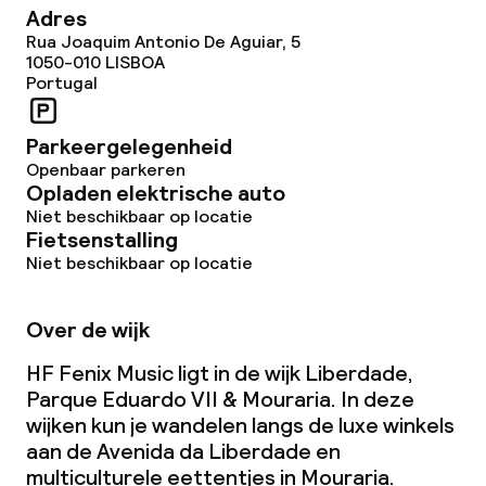
Adres
Rua Joaquim Antonio De Aguiar, 5
1050-010
LISBOA
Portugal
Parkeergelegenheid
Openbaar parkeren
Opladen elektrische auto
Niet beschikbaar op locatie
Fietsenstalling
Niet beschikbaar op locatie
Over de wijk
HF Fenix Music ligt in de wijk Liberdade,
Parque Eduardo VII & Mouraria. In deze
wijken kun je wandelen langs de luxe winkels
aan de Avenida da Liberdade en
multiculturele eettentjes in Mouraria.