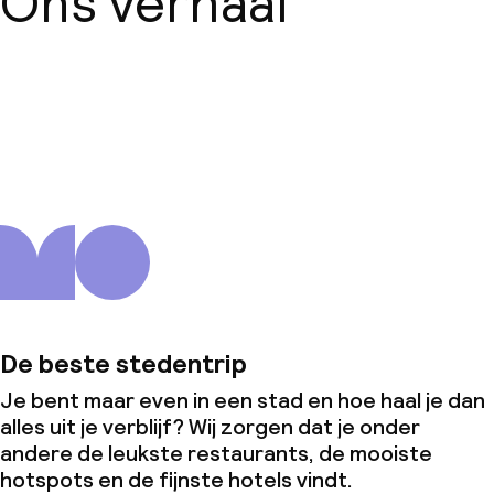
Ons verhaal
Over ons
De beste stedentrip
Je bent maar even in een stad en hoe haal je dan
alles uit je verblijf? Wij zorgen dat je onder
andere de leukste restaurants, de mooiste
hotspots en de fijnste hotels vindt.