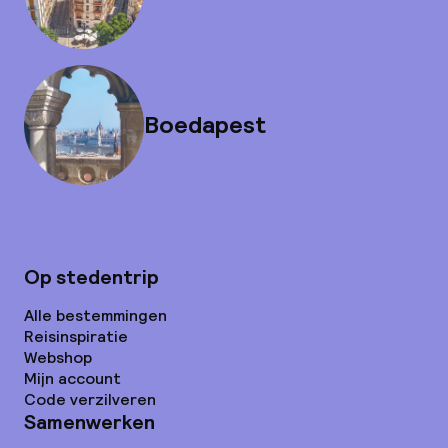
Boedapest
Op stedentrip
Alle bestemmingen
Reisinspiratie
Webshop
Mijn account
Code verzilveren
Samenwerken