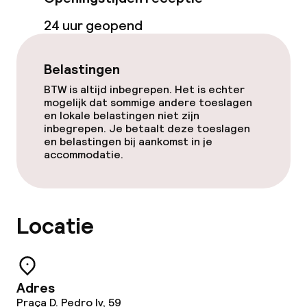
24 uur geopend
Belastingen
BTW is altijd inbegrepen. Het is echter
mogelijk dat sommige andere toeslagen
en lokale belastingen niet zijn
inbegrepen. Je betaalt deze toeslagen
en belastingen bij aankomst in je
accommodatie.
Locatie
Adres
Praça D. Pedro Iv, 59