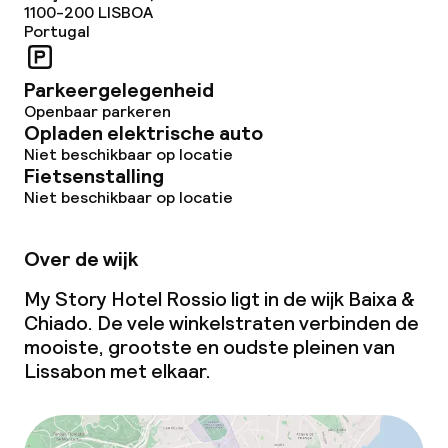
1100-200
LISBOA
Portugal
Parkeergelegenheid
Openbaar parkeren
Opladen elektrische auto
Niet beschikbaar op locatie
Fietsenstalling
Niet beschikbaar op locatie
Over de wijk
My Story Hotel Rossio ligt in de wijk Baixa &
Chiado. De vele winkelstraten verbinden de
mooiste, grootste en oudste pleinen van
Lissabon met elkaar.