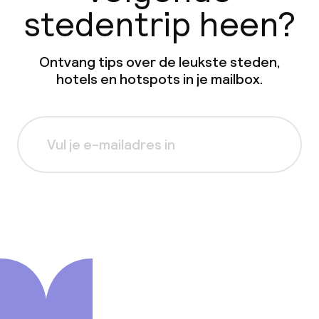
stedentrip heen?
Ontvang tips over de leukste steden,
hotels en hotspots in je mailbox.
Aanmelden