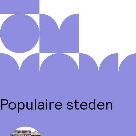
Populaire steden