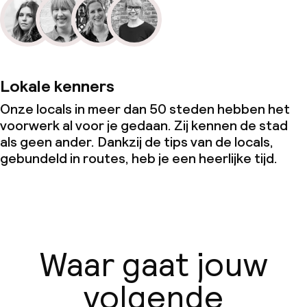
Lokale kenners
Onze locals in meer dan 50 steden hebben het
voorwerk al voor je gedaan. Zij kennen de stad
als geen ander. Dankzij de tips van de locals,
gebundeld in routes, heb je een heerlijke tijd.
Waar gaat jouw
volgende