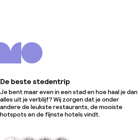
Over ons
De beste stedentrip
Je bent maar even in een stad en hoe haal je dan
alles uit je verblijf? Wij zorgen dat je onder
andere de leukste restaurants, de mooiste
hotspots en de fijnste hotels vindt.