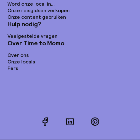
Word onze local in...
Onze reisgidsen verkopen
Onze content gebruiken
Hulp nodig?
Veelgestelde vragen
Over Time to Momo
Over ons
Onze locals
Pers
Facebook
LinkedIn
Pinterest