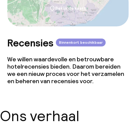
Bekijk de kaart
Recensies
Binnenkort beschikbaar
We willen waardevolle en betrouwbare
hotelrecensies bieden. Daarom bereiden
we een nieuw proces voor het verzamelen
en beheren van recensies voor.
Ons verhaal