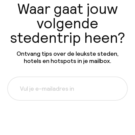
Waar gaat jouw
volgende
stedentrip heen?
Ontvang tips over de leukste steden,
hotels en hotspots in je mailbox.
Aanmelden