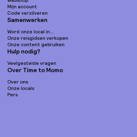
Webshop
Mijn account
Code verzilveren
Samenwerken
Word onze local in...
Onze reisgidsen verkopen
Onze content gebruiken
Hulp nodig?
Veelgestelde vragen
Over Time to Momo
Over ons
Onze locals
Pers