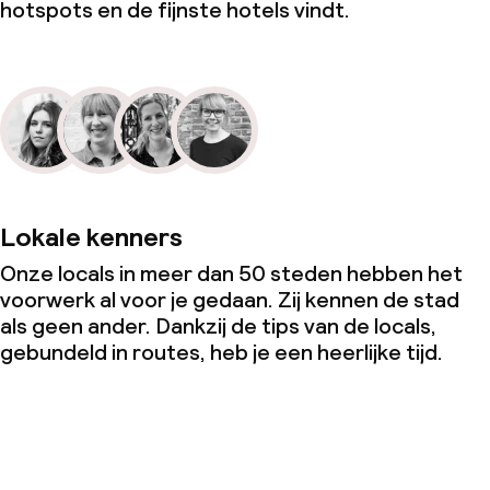
hotspots en de fijnste hotels vindt.
Lokale kenners
Onze locals in meer dan 50 steden hebben het
voorwerk al voor je gedaan. Zij kennen de stad
als geen ander. Dankzij de tips van de locals,
gebundeld in routes, heb je een heerlijke tijd.