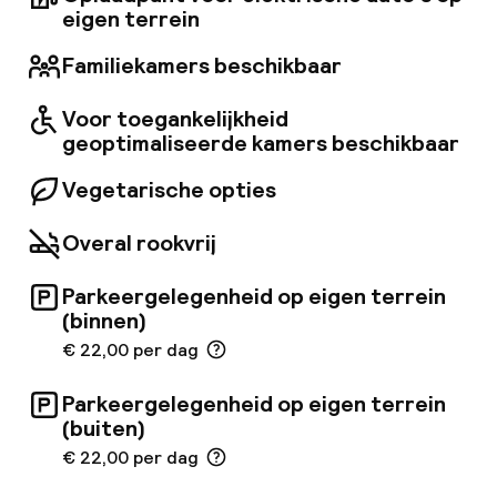
eigen terrein
Familiekamers beschikbaar
Voor toegankelijkheid
geoptimaliseerde kamers beschikbaar
Vegetarische opties
Overal rookvrij
Parkeergelegenheid op eigen terrein
(binnen)
€ 22,00 per dag
Parkeergelegenheid op eigen terrein
(buiten)
€ 22,00 per dag