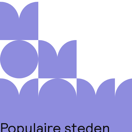
Populaire steden