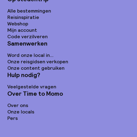
Alle bestemmingen
Reisinspiratie
Webshop
Mijn account
Code verzilveren
Samenwerken
Word onze local in...
Onze reisgidsen verkopen
Onze content gebruiken
Hulp nodig?
Veelgestelde vragen
Over Time to Momo
Over ons
Onze locals
Pers