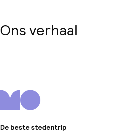
Ons verhaal
Over ons
De beste stedentrip