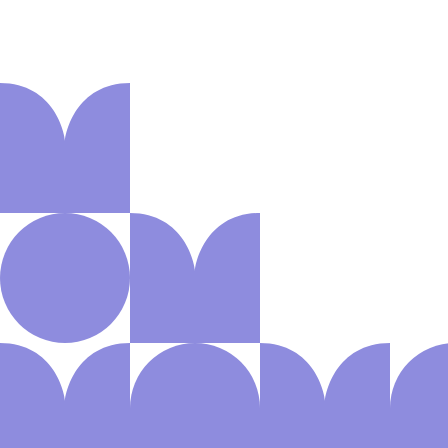
Aanmelden