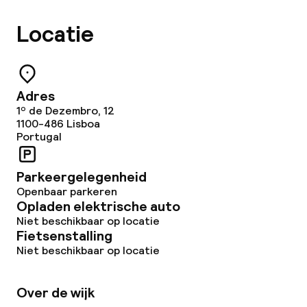
Locatie
Adres
1º de Dezembro, 12
1100-486
Lisboa
Portugal
Parkeergelegenheid
Openbaar parkeren
Opladen elektrische auto
Niet beschikbaar op locatie
Fietsenstalling
Niet beschikbaar op locatie
Over de wijk