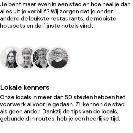
Je bent maar even in een stad en hoe haal je dan
alles uit je verblijf? Wij zorgen dat je onder
andere de leukste restaurants, de mooiste
hotspots en de fijnste hotels vindt.
Lokale kenners
Onze locals in meer dan 50 steden hebben het
voorwerk al voor je gedaan. Zij kennen de stad
als geen ander. Dankzij de tips van de locals,
gebundeld in routes, heb je een heerlijke tijd.