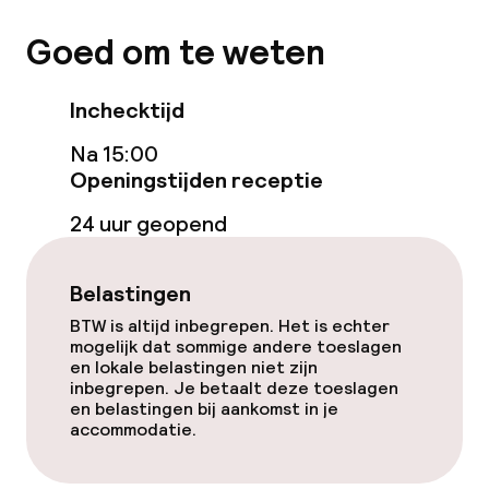
Goed om te weten
Inchecktijd
Na 15:00
Openingstijden receptie
24 uur geopend
Belastingen
BTW is altijd inbegrepen. Het is echter
mogelijk dat sommige andere toeslagen
en lokale belastingen niet zijn
inbegrepen. Je betaalt deze toeslagen
en belastingen bij aankomst in je
accommodatie.