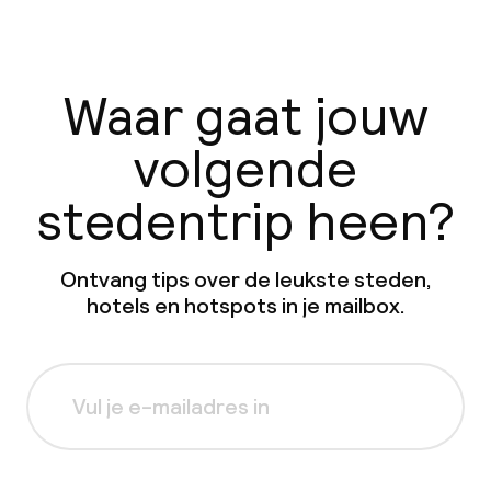
Waar gaat jouw
volgende
stedentrip heen?
Ontvang tips over de leukste steden,
hotels en hotspots in je mailbox.