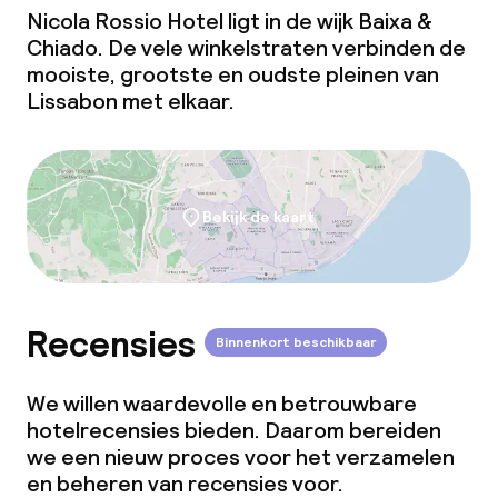
Nicola Rossio Hotel ligt in de wijk Baixa &
Chiado. De vele winkelstraten verbinden de
mooiste, grootste en oudste pleinen van
Lissabon met elkaar.
Bekijk de kaart
Recensies
Binnenkort beschikbaar
We willen waardevolle en betrouwbare
hotelrecensies bieden. Daarom bereiden
we een nieuw proces voor het verzamelen
en beheren van recensies voor.