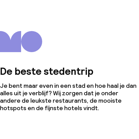
De beste stedentrip
Je bent maar even in een stad en hoe haal je dan
alles uit je verblijf? Wij zorgen dat je onder
andere de leukste restaurants, de mooiste
hotspots en de fijnste hotels vindt.