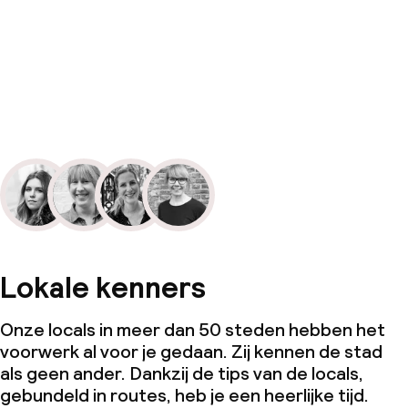
Lokale kenners
Onze locals in meer dan 50 steden hebben het
voorwerk al voor je gedaan. Zij kennen de stad
als geen ander. Dankzij de tips van de locals,
gebundeld in routes, heb je een heerlijke tijd.