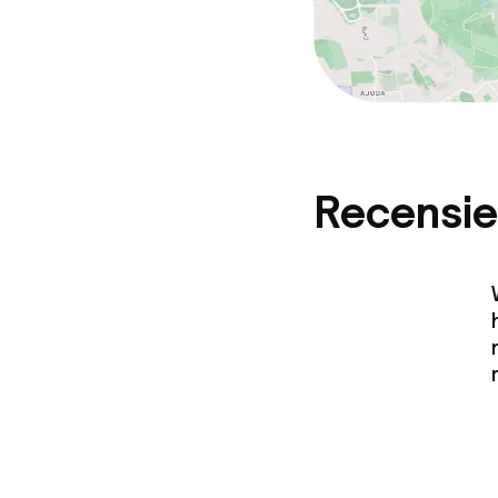
Recensie