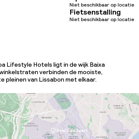
Niet beschikbaar op locatie
Fietsenstalling
Niet beschikbaar op locatie
 Lifestyle Hotels ligt in de wijk Baixa
 winkelstraten verbinden de mooiste,
e pleinen van Lissabon met elkaar.
Bekijk de kaart