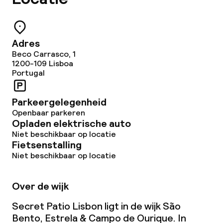
Adres
Beco Carrasco, 1
1200-109
Lisboa
Portugal
Parkeergelegenheid
Openbaar parkeren
Opladen elektrische auto
Niet beschikbaar op locatie
Fietsenstalling
Niet beschikbaar op locatie
Over de wijk
Secret Patio Lisbon ligt in de wijk São
Bento, Estrela & Campo de Ourique. In