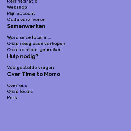
Reisinspiratie
Webshop
Mijn account
Code verzilveren
Samenwerken
Word onze local in...
Onze reisgidsen verkopen
Onze content gebruiken
Hulp nodig?
Veelgestelde vragen
Over Time to Momo
Over ons
Onze locals
Pers