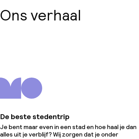
Ons verhaal
Over ons
De beste stedentrip
Je bent maar even in een stad en hoe haal je dan
alles uit je verblijf? Wij zorgen dat je onder