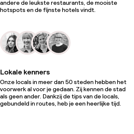
andere de leukste restaurants, de mooiste
hotspots en de fijnste hotels vindt.
Lokale kenners
Onze locals in meer dan 50 steden hebben het
voorwerk al voor je gedaan. Zij kennen de stad
als geen ander. Dankzij de tips van de locals,
gebundeld in routes, heb je een heerlijke tijd.