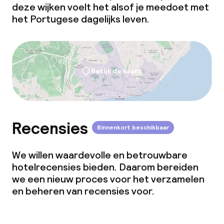
deze wijken voelt het alsof je meedoet met
het Portugese dagelijks leven.
Bekijk de kaart
Recensies
Binnenkort beschikbaar
We willen waardevolle en betrouwbare
hotelrecensies bieden. Daarom bereiden
we een nieuw proces voor het verzamelen
en beheren van recensies voor.