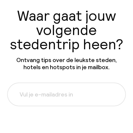
Waar gaat jouw
volgende
stedentrip heen?
Ontvang tips over de leukste steden,
hotels en hotspots in je mailbox.
Aanmelden